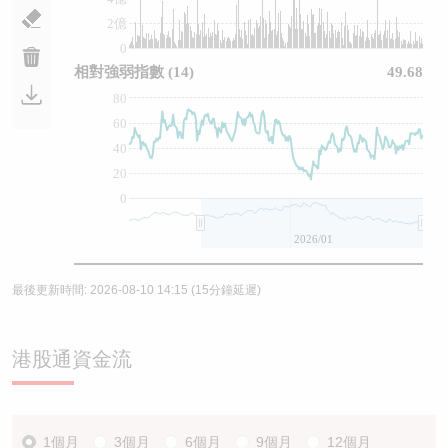
2億
0
相對強弱指數
(14)
49.68
80
60
40
20
0
2026/01
最後更新時間:
2026-08-10 14:15
(15分鐘延遲)
港股通資金流
1個月
3個月
6個月
9個月
12個月