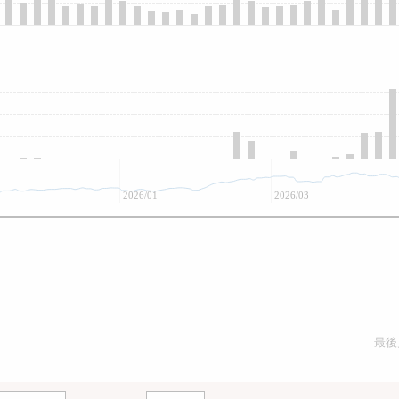
2026/01
2026/03
最後