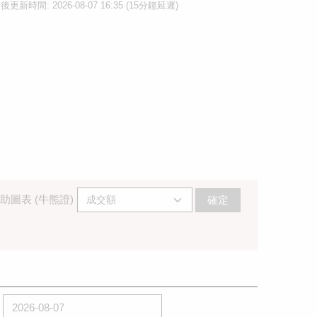
後更新時間: 2026-08-07 16:35 (15分鐘延遲)
助圖表 (牛熊證)
確定