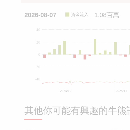
2026-08-07
1.08百萬
資金流入
40
20
0
-20
-40
2025/09
2025/11
其他你可能有興趣的牛熊