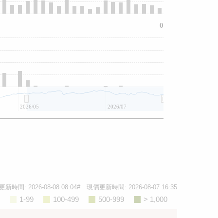
0
2026/05
2026/07
更新時間:
2026-08-08 08:04
# 現價更新時間:
2026-08-07 16:35
1-99
100-499
500-999
> 1,000