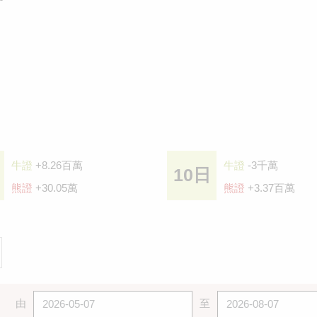
牛證
+8.26百萬
牛證
-3千萬
10日
熊證
+30.05萬
熊證
+3.37百萬
由
至