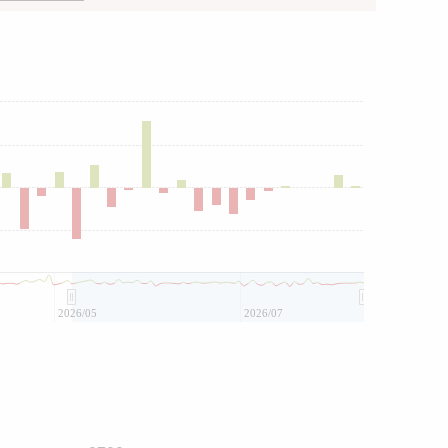
2026/05
2026/07