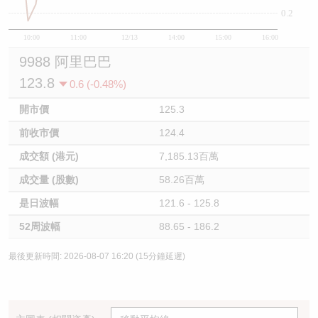
0.2
10:00
11:00
12/13
14:00
15:00
16:00
9988 阿里巴巴
123.8
0.6 (-0.48%)
開市價
125.3
前收市價
124.4
成交額 (港元)
7,185.13百萬
成交量 (股數)
58.26百萬
是日波幅
121.6 - 125.8
52周波幅
88.65 - 186.2
最後更新時間: 2026-08-07 16:20 (15分鐘延遲)