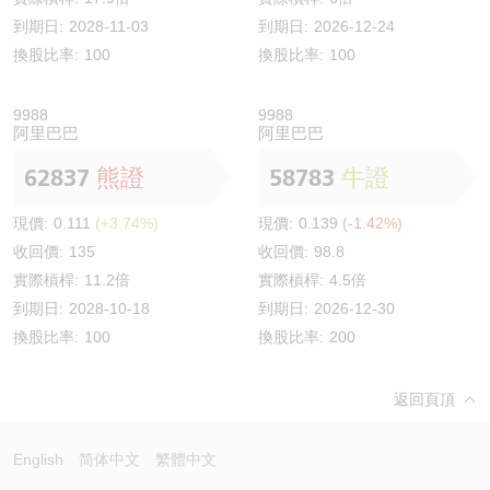
到期日:
2028-11-03
到期日:
2026-12-24
換股比率:
100
換股比率:
100
9988
9988
阿里巴巴
阿里巴巴
62837
熊證
58783
牛證
現價:
0.111
(+3.74%)
現價:
0.139
(-1.42%)
收回價:
135
收回價:
98.8
實際槓桿:
11.2倍
實際槓桿:
4.5倍
到期日:
2028-10-18
到期日:
2026-12-30
換股比率:
100
換股比率:
200
返回頁頂
English
简体中文
繁體中文