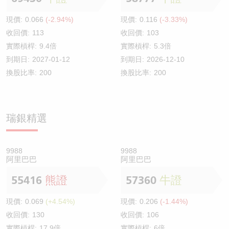
現價:
0.066
(-2.94%)
現價:
0.116
(-3.33%)
收回價:
113
收回價:
103
實際槓桿:
9.4倍
實際槓桿:
5.3倍
到期日:
2027-01-12
到期日:
2026-12-10
換股比率:
200
換股比率:
200
瑞銀精選
9988
9988
阿里巴巴
阿里巴巴
55416
熊證
57360
牛證
現價:
0.069
(+4.54%)
現價:
0.206
(-1.44%)
收回價:
130
收回價:
106
實際槓桿:
17.9倍
實際槓桿:
6倍