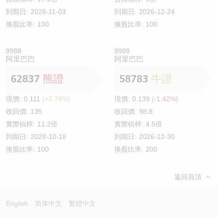
到期日:
2028-11-03
到期日:
2026-12-24
換股比率:
100
換股比率:
100
9988
9988
阿里巴巴
阿里巴巴
62837
熊證
58783
牛證
現價:
0.111
(+3.74%)
現價:
0.139
(-1.42%)
收回價:
135
收回價:
98.8
實際槓桿:
11.2倍
實際槓桿:
4.5倍
到期日:
2028-10-18
到期日:
2026-12-30
換股比率:
100
換股比率:
200
返回頁頂
English
简体中文
繁體中文