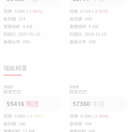
現價:
0.066
(-2.94%)
現價:
0.116
(-3.33%)
收回價:
113
收回價:
103
實際槓桿:
9.4倍
實際槓桿:
5.3倍
到期日:
2027-01-12
到期日:
2026-12-10
換股比率:
200
換股比率:
200
瑞銀精選
9988
9988
阿里巴巴
阿里巴巴
55416
熊證
57360
牛證
現價:
0.069
(+4.54%)
現價:
0.206
(-1.44%)
收回價:
130
收回價:
106
實際槓桿:
17.9倍
實際槓桿:
6倍