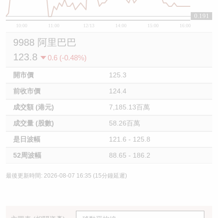
0.191
10:00
11:00
12/13
14:00
15:00
16:00
9988 阿里巴巴
123.8
0.6 (-0.48%)
開市價
125.3
前收市價
124.4
成交額 (港元)
7,185.13百萬
成交量 (股數)
58.26百萬
是日波幅
121.6 - 125.8
52周波幅
88.65 - 186.2
最後更新時間: 2026-08-07 16:35 (15分鐘延遲)