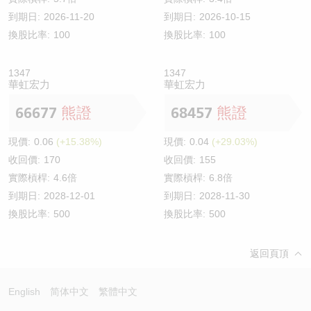
到期日:
2026-11-20
到期日:
2026-10-15
換股比率:
100
換股比率:
100
1347
1347
華虹宏力
華虹宏力
66677
熊證
68457
熊證
現價:
0.06
(+15.38%)
現價:
0.04
(+29.03%)
收回價:
170
收回價:
155
實際槓桿:
4.6倍
實際槓桿:
6.8倍
到期日:
2028-12-01
到期日:
2028-11-30
換股比率:
500
換股比率:
500
返回頁頂
English
简体中文
繁體中文