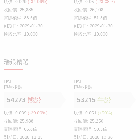
現價:
0.029
(-34.09%)
現價:
0.05
(-23.08%)
收回價:
25,885
收回價:
26,108
實際槓桿:
88.5倍
實際槓桿:
51.3倍
到期日:
2029-01-30
到期日:
2029-01-30
換股比率:
10,000
換股比率:
10,000
瑞銀精選
HSI
HSI
恒生指數
恒生指數
54273
熊證
53215
牛證
現價:
0.039
(-29.09%)
現價:
0.051
(+50%)
收回價:
25,988
收回價:
25,250
實際槓桿:
65.8倍
實際槓桿:
50.3倍
到期日:
2028-12-28
到期日:
2028-10-30