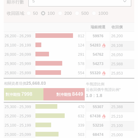
顯示行數
收回區域:
50
100
200
500
1000
瑞銀精選
收回價
26,200 - 26,299
812
59976
26,200
26,100 - 26,199
124
54283
26,108
26,000 - 26,099
291
54762
26,050
25,900 - 25,999
578
54273
25,988
25,800 - 25,899
554
55320
25,853
25,668.03
相關資產現價
牛熊證比例
近收回價牛熊證比例*
7998
8449
對沖期指
對沖期指
1.0 : 1.8
25,300 - 25,399
470
55307
25,388
25,200 - 25,299
632
67438
25,210
25,100 - 25,199
339
53216
25,100
25,000 - 25,099
503
68474
25,000