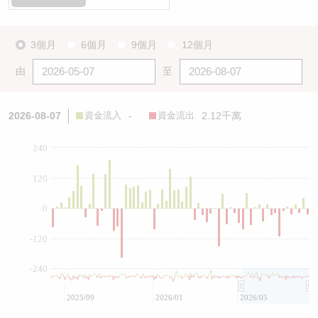
3個月
6個月
9個月
12個月
由
至
2026-08-07
資金流入
-
資金流出
2.12千萬
240
120
0
-120
-240
2025/09
2026/01
2026/05