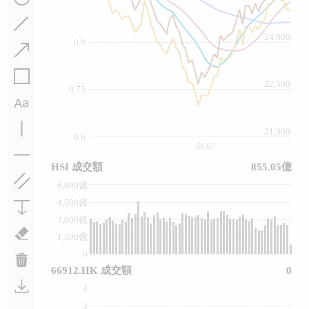
24,000
0.9
22,500
0.75
21,000
0.6
01/07
HSI 成交額
855.05億
6,000億
4,500億
3,000億
1,500億
0
66912.HK 成交額
0
4
3