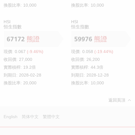
換股比率:
10,000
換股比率:
10,000
HSI
HSI
恒生指數
恒生指數
67172
熊證
59976
熊證
現價:
0.067
(-9.46%)
現價:
0.058
(-19.44%)
收回價:
27,000
收回價:
26,200
實際槓桿:
19.2倍
實際槓桿:
44.3倍
到期日:
2028-02-28
到期日:
2028-12-28
換股比率:
20,000
換股比率:
10,000
返回頁頂
English
简体中文
繁體中文