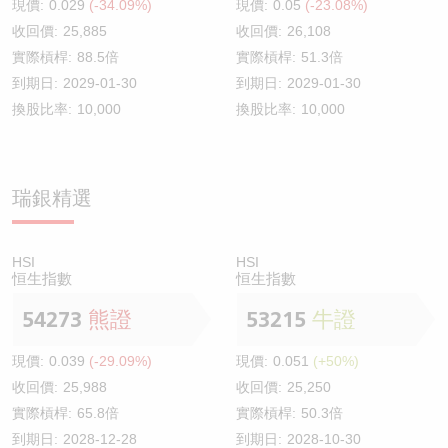
現價:
0.029
(-34.09%)
現價:
0.05
(-23.08%)
收回價:
25,885
收回價:
26,108
實際槓桿:
88.5倍
實際槓桿:
51.3倍
到期日:
2029-01-30
到期日:
2029-01-30
換股比率:
10,000
換股比率:
10,000
瑞銀精選
HSI
HSI
恒生指數
恒生指數
54273
熊證
53215
牛證
現價:
0.039
(-29.09%)
現價:
0.051
(+50%)
收回價:
25,988
收回價:
25,250
實際槓桿:
65.8倍
實際槓桿:
50.3倍
到期日:
2028-12-28
到期日:
2028-10-30