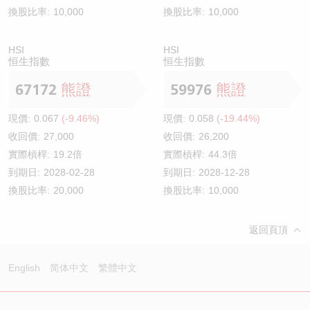
換股比率:
10,000
換股比率:
10,000
HSI
HSI
恒生指數
恒生指數
67172
熊證
59976
熊證
現價:
0.067
(-9.46%)
現價:
0.058
(-19.44%)
收回價:
27,000
收回價:
26,200
實際槓桿:
19.2倍
實際槓桿:
44.3倍
到期日:
2028-02-28
到期日:
2028-12-28
換股比率:
20,000
換股比率:
10,000
返回頁頂
English
简体中文
繁體中文