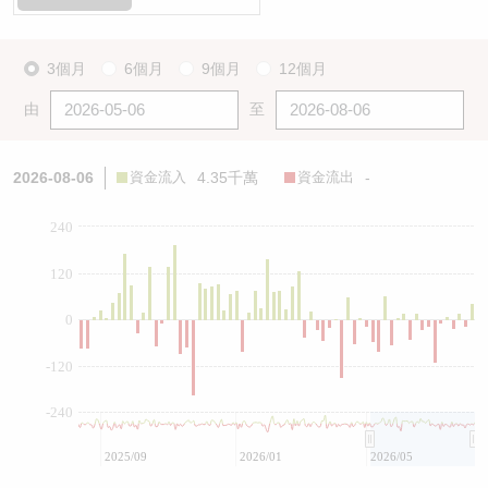
3個月
6個月
9個月
12個月
由
至
2026-08-06
資金流入
4.35千萬
資金流出
-
240
120
0
-120
-240
2025/09
2026/01
2026/05