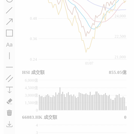
24,000
0.48
22,500
0.36
21,000
0.24
01/07
HSI 成交額
855.05億
6,000億
4,500億
3,000億
1,500億
0
66083.HK 成交額
0
4
3