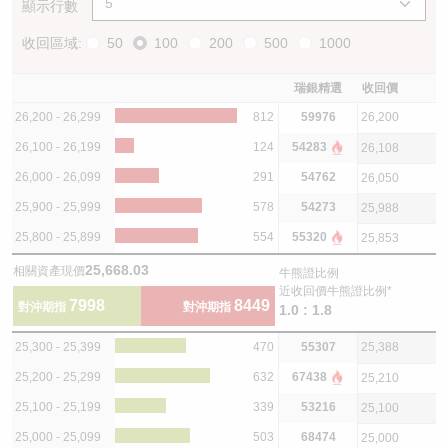
顯示行數
收回區域:
50
100
200
500
1000
瑞銀精選
收回價
26,200 - 26,299
812
59976
26,200
26,100 - 26,199
124
54283
26,108
26,000 - 26,099
291
54762
26,050
25,900 - 25,999
578
54273
25,988
25,800 - 25,899
554
55320
25,853
25,668.03
相關資產現價
牛熊證比例
近收回價牛熊證比例*
7998
8449
對沖期指
對沖期指
1.0 : 1.8
25,300 - 25,399
470
55307
25,388
25,200 - 25,299
632
67438
25,210
25,100 - 25,199
339
53216
25,100
25,000 - 25,099
503
68474
25,000