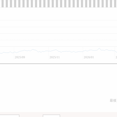
2025/09
2025/11
2026/01
最後