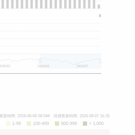
0
2026/03
2026/05
2026/07
更新時間:
2026-08-08 08:04
# 現價更新時間:
2026-08-07 16:35
1-99
100-499
500-999
> 1,000