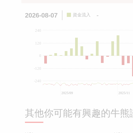
2026-08-07
-
資金流入
240
120
0
-120
-240
2025/09
2025/11
其他你可能有興趣的牛熊