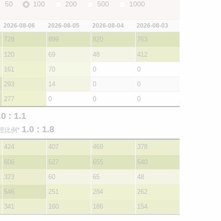
50
100
200
500
1000
2026-08-06
2026-08-05
2026-08-04
2026-08-03
728
899
820
763
120
69
48
412
161
70
0
0
293
14
0
0
277
0
0
0
.0 : 1.1
1.0 : 1.8
證比例*
424
407
469
378
606
527
655
540
323
60
65
48
546
251
284
262
341
160
186
154