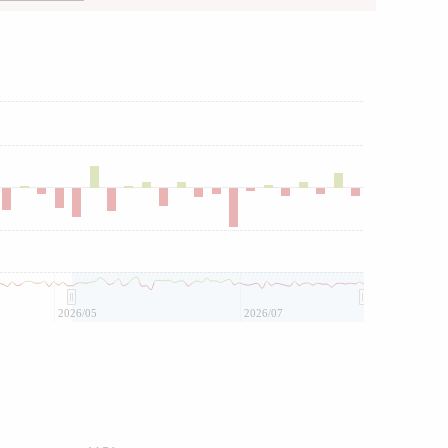
2026/05
2026/07