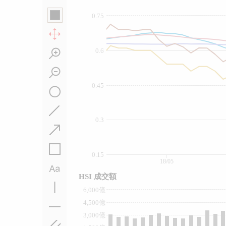
0.75
0.6
0.45
0.3
0.15
18/05
HSI 成交額
6,000億
4,500億
3,000億