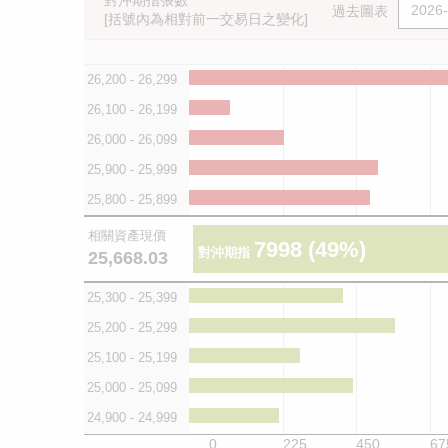
對沖期指張數
過去圖表
[括號內為相對前一交易日之變化]
26,200 - 26,299
26,100 - 26,199
26,000 - 26,099
25,900 - 25,999
25,800 - 25,899
相關資產現價
7998
(49%)
對沖期指
25,668.03
25,300 - 25,399
25,200 - 25,299
25,100 - 25,199
25,000 - 25,099
24,900 - 24,999
0
225
450
67