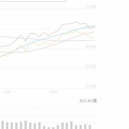
27,000
25,500
24,000
22,500
21,000
13/07
27/07
855.05億