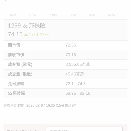
10:00
11:00
12/13
14:00
15:00
16:00
1299 友邦保險
74.15
1 (+1.37%)
開市價
72.55
前收市價
73.15
成交額 (港元)
3,335.05百萬
成交量 (股數)
45.45百萬
是日波幅
72.1 - 74.5
52周波幅
68.95 - 92.15
最後更新時間: 2026-08-07 16:35 (15分鐘延遲)