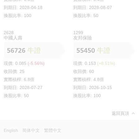
到期日:
2028-04-18
到期日:
2028-08-07
換股比率:
100
換股比率:
50
2628
1299
中國人壽
友邦保險
56726
牛證
55450
牛證
現價:
0.085
(-5.56%)
現價:
0.153
(+8.51%)
收回價:
25
收回價:
60
實際槓桿:
6.8倍
實際槓桿:
4.8倍
到期日:
2028-07-27
到期日:
2026-10-15
換股比率:
50
換股比率:
100
返回頁頂
English
简体中文
繁體中文