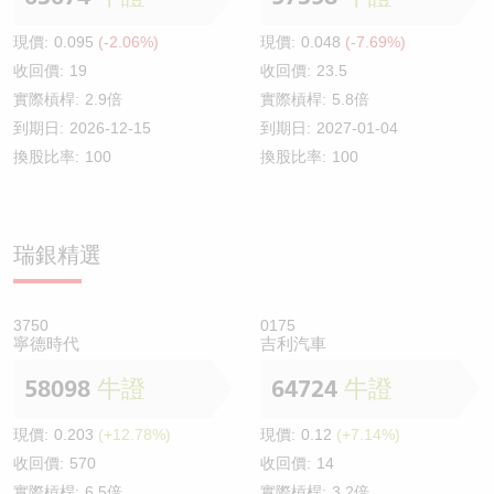
現價:
0.095
(-2.06%)
現價:
0.048
(-7.69%)
收回價:
19
收回價:
23.5
實際槓桿:
2.9倍
實際槓桿:
5.8倍
到期日:
2026-12-15
到期日:
2027-01-04
換股比率:
100
換股比率:
100
瑞銀精選
3750
0175
寧德時代
吉利汽車
58098
牛證
64724
牛證
現價:
0.203
(+12.78%)
現價:
0.12
(+7.14%)
收回價:
570
收回價:
14
實際槓桿:
6.5倍
實際槓桿:
3.2倍