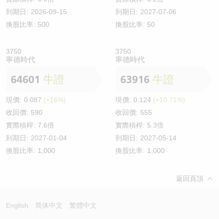
到期日:
2026-09-15
到期日:
2027-07-06
換股比率:
500
換股比率:
50
3750
3750
寧德時代
寧德時代
64601
牛證
63916
牛證
現價:
0.087
(+16%)
現價:
0.124
(+10.71%)
收回價:
590
收回價:
555
實際槓桿:
7.6倍
實際槓桿:
5.3倍
到期日:
2027-01-04
到期日:
2027-05-14
換股比率:
1,000
換股比率:
1,000
返回頁頂
English
简体中文
繁體中文