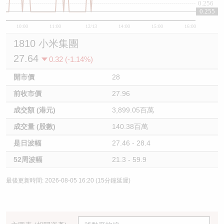
0.256
0.255
10:00
11:00
12/13
14:00
15:00
16:00
1810 小米集團
27.64
0.32 (-1.14%)
開市價
28
前收市價
27.96
成交額 (港元)
3,899.05百萬
成交量 (股數)
140.38百萬
是日波幅
27.46 - 28.4
52周波幅
21.3 - 59.9
最後更新時間: 2026-08-05 16:20 (15分鐘延遲)