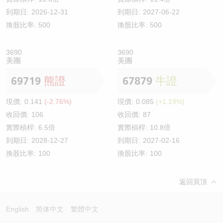
到期日:
2026-12-31
到期日:
2027-06-22
換股比率:
500
換股比率:
500
3690
3690
美團
美團
69719
熊證
67879
牛證
現價:
0.141
(-2.76%)
現價:
0.085
(+1.19%)
收回價:
106
收回價:
87
實際槓桿:
6.5倍
實際槓桿:
10.8倍
到期日:
2028-12-27
到期日:
2027-02-16
換股比率:
100
換股比率:
100
返回頁頂
English
简体中文
繁體中文