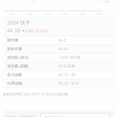
0.49
10:00
11:00
12/13
14:00
15:00
16:00
1024 快手
44.18
0.06 (-0.14%)
開市價
44.2
前收市價
44.24
成交額 (港元)
1,036.18百萬
成交量 (股數)
23.41百萬
是日波幅
43.72 - 45
52周波幅
39.72 - 92.6
最後更新時間: 2026-08-07 16:35 (15分鐘延遲)