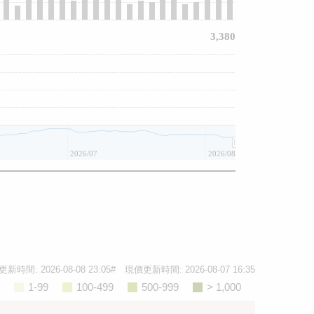
3,380
2026/07
2026/08
更新時間:
2026-08-08 23:05
# 現價更新時間:
2026-08-07 16:35
1-99
100-499
500-999
> 1,000