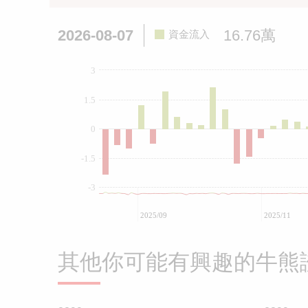
2026-08-07
16.76萬
資金流入
3
1.5
0
-1.5
-3
2025/09
2025/11
其他你可能有興趣的牛熊