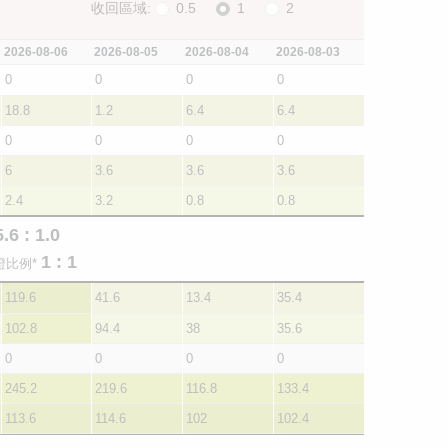
收回區域:
0.5
1
2
2026-08-06
2026-08-05
2026-08-04
2026-08-03
0
0
0
0
18.8
1.2
6.4
6.4
0
0
0
0
6
3.6
3.6
3.6
2.4
3.2
0.8
0.8
.6 : 1.0
1 : 1
證比例*
119.6
41.6
13.4
35.4
102.8
94.4
38
35.6
0
0
0
0
245.2
219.6
116.8
133.4
113.6
114.6
102
102.4