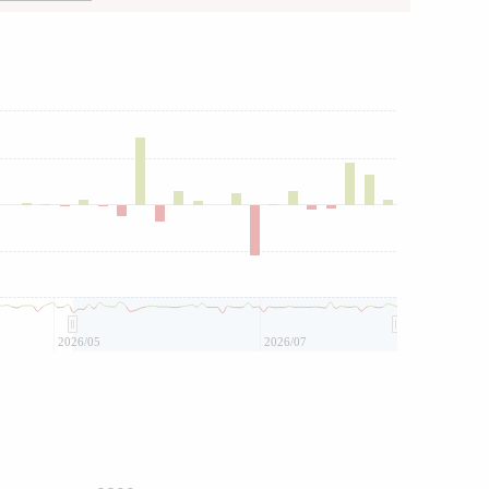
2026/05
2026/07