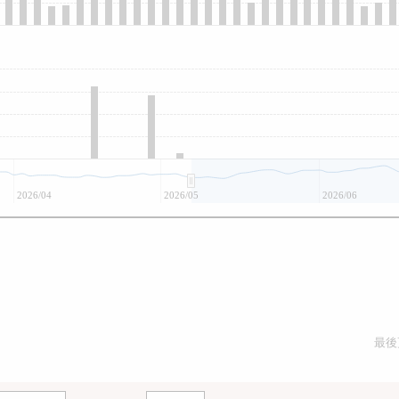
2026/04
2026/05
2026/06
最後