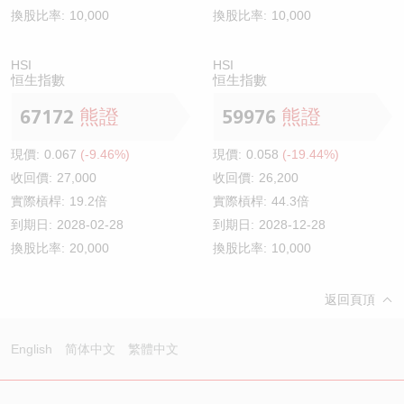
換股比率:
10,000
換股比率:
10,000
HSI
HSI
恒生指數
恒生指數
67172
熊證
59976
熊證
現價:
0.067
(-9.46%)
現價:
0.058
(-19.44%)
收回價:
27,000
收回價:
26,200
實際槓桿:
19.2倍
實際槓桿:
44.3倍
到期日:
2028-02-28
到期日:
2028-12-28
換股比率:
20,000
換股比率:
10,000
返回頁頂
English
简体中文
繁體中文