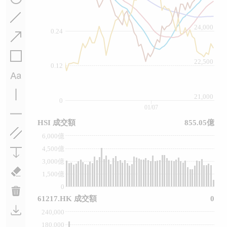
24,000
0.24
22,500
0.12
21,000
0
01/07
HSI 成交額
855.05億
6,000億
4,500億
3,000億
1,500億
0
61217.HK 成交額
0
240,000
180,000