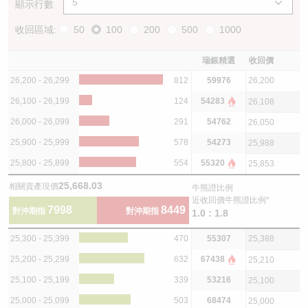
顯示行數
收回區域:
50
100
200
500
1000
瑞銀精選
收回價
26,200 - 26,299
812
59976
26,200
26,100 - 26,199
124
54283
26,108
26,000 - 26,099
291
54762
26,050
25,900 - 25,999
578
54273
25,988
25,800 - 25,899
554
55320
25,853
25,668.03
相關資產現價
牛熊證比例
近收回價牛熊證比例*
7998
8449
對沖期指
對沖期指
1.0 : 1.8
25,300 - 25,399
470
55307
25,388
25,200 - 25,299
632
67438
25,210
25,100 - 25,199
339
53216
25,100
25,000 - 25,099
503
68474
25,000