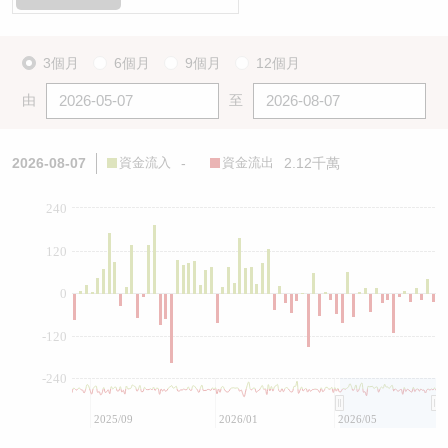
3個月
6個月
9個月
12個月
由
至
2026-08-07
資金流入
-
資金流出
2.12千萬
240
120
0
-120
-240
2025/09
2026/01
2026/05