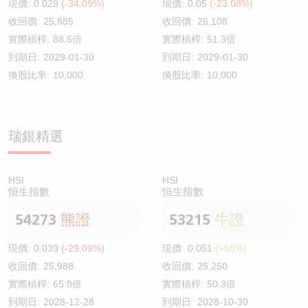
現價:
0.029
(-34.09%)
現價:
0.05
(-23.08%)
收回價:
25,885
收回價:
26,108
實際槓桿:
88.5倍
實際槓桿:
51.3倍
到期日:
2029-01-30
到期日:
2029-01-30
換股比率:
10,000
換股比率:
10,000
瑞銀精選
HSI
HSI
恒生指數
恒生指數
54273
熊證
53215
牛證
現價:
0.039
(-29.09%)
現價:
0.051
(+50%)
收回價:
25,988
收回價:
25,250
實際槓桿:
65.8倍
實際槓桿:
50.3倍
到期日:
2028-12-28
到期日:
2028-10-30