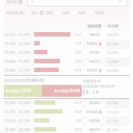
顯示行數
收回區域:
50
100
200
500
1000
瑞銀精選
收回價
26,200 - 26,299
812
59976
26,200
26,100 - 26,199
124
54283
26,108
26,000 - 26,099
291
54762
26,050
25,900 - 25,999
578
54273
25,988
25,800 - 25,899
554
55320
25,853
25,668.03
相關資產現價
牛熊證比例
近收回價牛熊證比例*
7998
8449
對沖期指
對沖期指
1.0 : 1.8
25,300 - 25,399
470
55307
25,388
25,200 - 25,299
632
67438
25,210
25,100 - 25,199
339
53216
25,100
25,000 - 25,099
503
68474
25,000