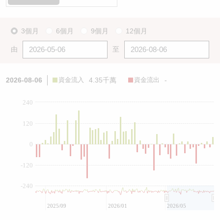
3個月
6個月
9個月
12個月
由
至
2026-08-06
資金流入
4.35千萬
資金流出
-
240
120
0
-120
-240
2025/09
2026/01
2026/05