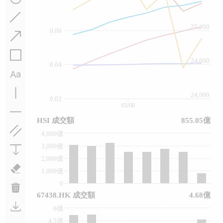
25,200
0.06
24,600
0.04
24,000
0.02
03/08
HSI 成交額
855.05億
4,000億
3,000億
2,000億
1,000億
0
67438.HK 成交額
4.68億
6億
4.5億