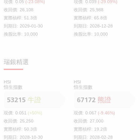
現價:
0.05
(-23.08%)
現價:
0.039
(-29.09%)
收回價:
26,108
收回價:
25,988
實際槓桿:
51.3倍
實際槓桿:
65.8倍
到期日:
2029-01-30
到期日:
2028-12-28
換股比率:
10,000
換股比率:
10,000
瑞銀精選
HSI
HSI
恒生指數
恒生指數
53215
牛證
67172
熊證
現價:
0.051
(+50%)
現價:
0.067
(-9.46%)
收回價:
25,250
收回價:
27,000
實際槓桿:
50.3倍
實際槓桿:
19.2倍
到期日:
2028-10-30
到期日:
2028-02-28