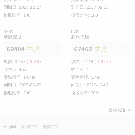
到期日:
2028-12-27
到期日:
2027-02-16
換股比率:
100
換股比率:
100
0700
0700
騰訊控股
騰訊控股
69404
牛證
67462
牛證
現價:
0.052
(-3.7%)
現價:
0.149
(-1.32%)
收回價:
460
收回價:
413
實際槓桿:
18.4倍
實際槓桿:
6.4倍
到期日:
2027-06-25
到期日:
2026-12-02
換股比率:
500
換股比率:
500
返回頁頂
English
简体中文
繁體中文