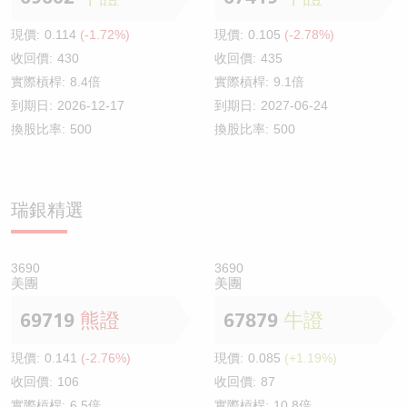
現價:
0.114
(-1.72%)
現價:
0.105
(-2.78%)
收回價:
430
收回價:
435
實際槓桿:
8.4倍
實際槓桿:
9.1倍
到期日:
2026-12-17
到期日:
2027-06-24
換股比率:
500
換股比率:
500
瑞銀精選
3690
3690
美團
美團
69719
熊證
67879
牛證
現價:
0.141
(-2.76%)
現價:
0.085
(+1.19%)
收回價:
106
收回價:
87
實際槓桿:
6.5倍
實際槓桿:
10.8倍