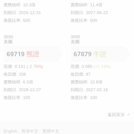
實際槓桿:
10.3倍
實際槓桿:
11.4倍
到期日:
2026-12-31
到期日:
2027-06-22
換股比率:
500
換股比率:
500
3690
3690
美團
美團
69719
熊證
67879
牛證
現價:
0.141
(-2.76%)
現價:
0.085
(+1.19%)
收回價:
106
收回價:
87
實際槓桿:
6.5倍
實際槓桿:
10.8倍
到期日:
2028-12-27
到期日:
2027-02-16
換股比率:
100
換股比率:
100
返回頁頂
English
简体中文
繁體中文