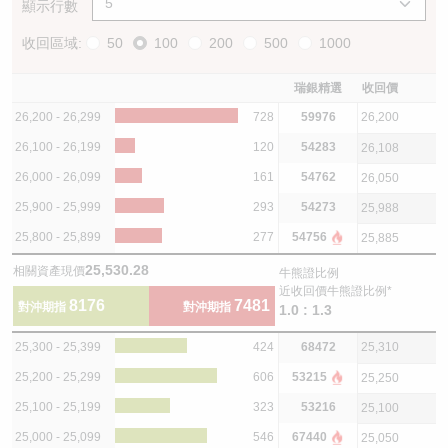
顯示行數
收回區域:
50
100
200
500
1000
瑞銀精選
收回價
26,200 - 26,299
728
59976
26,200
26,100 - 26,199
120
54283
26,108
26,000 - 26,099
161
54762
26,050
25,900 - 25,999
293
54273
25,988
25,800 - 25,899
277
54756
25,885
25,530.28
相關資產現價
牛熊證比例
近收回價牛熊證比例*
8176
7481
對沖期指
對沖期指
1.0 : 1.3
25,300 - 25,399
424
68472
25,310
25,200 - 25,299
606
53215
25,250
25,100 - 25,199
323
53216
25,100
25,000 - 25,099
546
67440
25,050