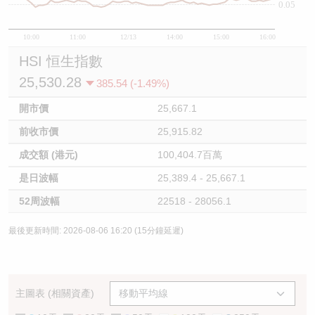
0.05
10:00
11:00
12/13
14:00
15:00
16:00
HSI 恒生指數
25,530.28
385.54 (-1.49%)
開市價
25,667.1
前收市價
25,915.82
成交額 (港元)
100,404.7百萬
是日波幅
25,389.4 - 25,667.1
52周波幅
22518 - 28056.1
最後更新時間: 2026-08-06 16:20 (15分鐘延遲)
主圖表 (相關資產)