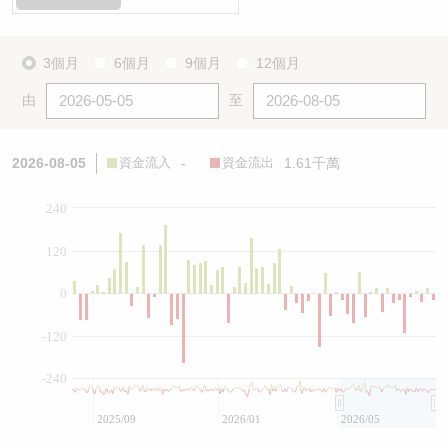
3個月
6個月
9個月
12個月
由
至
2026-08-05
資金流入
-
資金流出
1.61千萬
240
120
0
-120
-240
2025/09
2026/01
2026/05