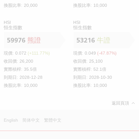
換股比率:
20,000
換股比率:
10,000
HSI
HSI
恒生指數
恒生指數
59976
熊證
53216
牛證
現價:
0.072
(+111.77%)
現價:
0.049
(-47.87%)
收回價:
26,200
收回價:
25,100
實際槓桿:
35.5倍
實際槓桿:
52.1倍
到期日:
2028-12-28
到期日:
2028-10-30
換股比率:
10,000
換股比率:
10,000
返回頁頂
English
简体中文
繁體中文