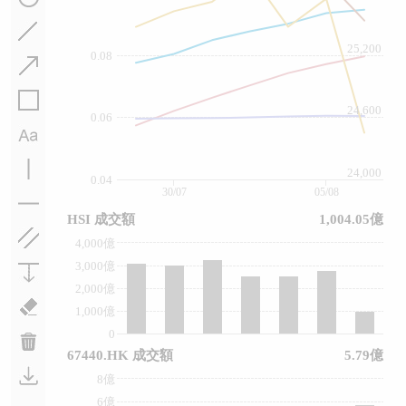
25,200
0.08
24,600
0.06
24,000
0.04
30/07
05/08
HSI 成交額
1,004.05億
4,000億
3,000億
2,000億
1,000億
0
67440.HK 成交額
5.79億
8億
6億