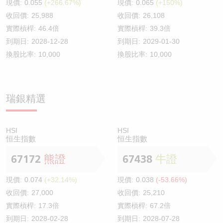
現價:
0.055
(+266.67%)
現價:
0.065
(+150%)
收回價:
25,988
收回價:
26,108
實際槓桿:
46.4倍
實際槓桿:
39.3倍
到期日:
2028-12-28
到期日:
2029-01-30
換股比率:
10,000
換股比率:
10,000
瑞銀精選
HSI
HSI
恒生指數
恒生指數
67172
熊證
67438
牛證
現價:
0.074
(+32.14%)
現價:
0.038
(-53.66%)
收回價:
27,000
收回價:
25,210
實際槓桿:
17.3倍
實際槓桿:
67.2倍
到期日:
2028-02-28
到期日:
2028-07-28