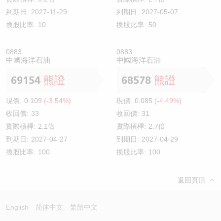
到期日:
2027-11-29
到期日:
2027-05-07
換股比率:
10
換股比率:
50
0883
0883
中國海洋石油
中國海洋石油
69154
熊證
68578
熊證
現價:
0.109
(-3.54%)
現價:
0.085
(-4.49%)
收回價:
33
收回價:
31
實際槓桿:
2.1倍
實際槓桿:
2.7倍
到期日:
2027-04-27
到期日:
2027-04-29
換股比率:
100
換股比率:
100
返回頁頂
English
简体中文
繁體中文