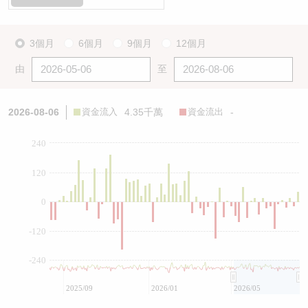
3個月
6個月
9個月
12個月
由
至
2026-08-06
資金流入
4.35千萬
資金流出
-
240
120
0
-120
-240
2025/09
2026/01
2026/05