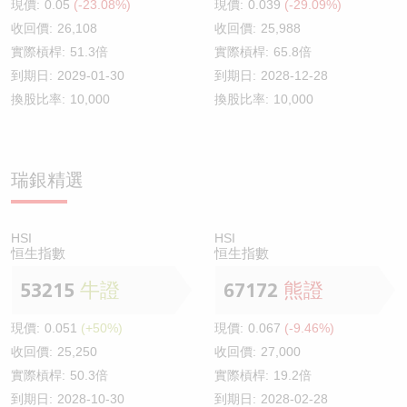
現價:
0.05
(-23.08%)
現價:
0.039
(-29.09%)
收回價:
26,108
收回價:
25,988
實際槓桿:
51.3倍
實際槓桿:
65.8倍
到期日:
2029-01-30
到期日:
2028-12-28
換股比率:
10,000
換股比率:
10,000
瑞銀精選
HSI
HSI
恒生指數
恒生指數
53215
牛證
67172
熊證
現價:
0.051
(+50%)
現價:
0.067
(-9.46%)
收回價:
25,250
收回價:
27,000
實際槓桿:
50.3倍
實際槓桿:
19.2倍
到期日:
2028-10-30
到期日:
2028-02-28