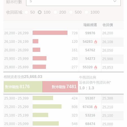
顯示行數
收回區域:
50
100
200
500
1000
瑞銀精選
收回價
26,200 - 26,299
728
59976
26,200
26,100 - 26,199
120
54283
26,108
26,000 - 26,099
161
54762
26,050
25,900 - 25,999
293
54273
25,988
25,800 - 25,899
277
55320
25,853
25,668.03
相關資產現價
牛熊證比例
近收回價牛熊證比例*
8176
7481
對沖期指
對沖期指
1.0 : 1.3
25,300 - 25,399
424
55307
25,388
25,200 - 25,299
606
67438
25,210
25,100 - 25,199
323
53216
25,100
25,000 - 25,099
546
68474
25,000