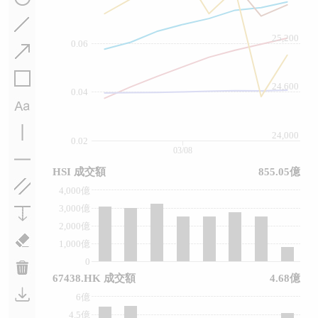
25,200
0.06
24,600
0.04
24,000
0.02
03/08
HSI 成交額
855.05億
4,000億
3,000億
2,000億
1,000億
0
67438.HK 成交額
4.68億
6億
4.5億