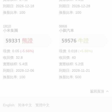
到期日:
2026-12-18
到期日:
2028-12-28
換股比率:
100
換股比率:
100
1810
9868
小米集團
小鵬汽車
59331
熊證
59576
牛證
現價:
0.05
(-5.66%)
現價:
0.018
(+5.88%)
收回價:
32.8
收回價:
40
實際槓桿:
5.4倍
實際槓桿:
5.2倍
到期日:
2028-12-06
到期日:
2028-11-21
換股比率:
100
換股比率:
500
返回頁頂
English
简体中文
繁體中文