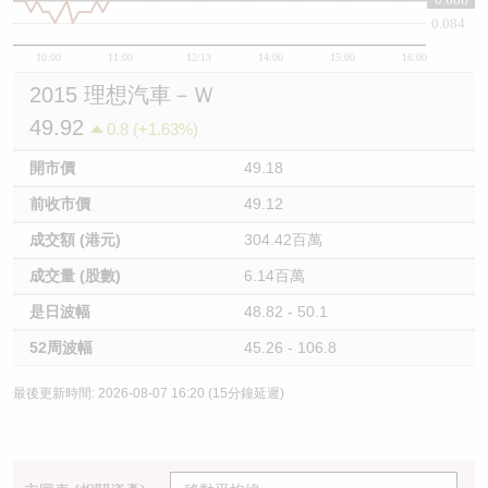
0.086
0.084
10:00
11:00
12/13
14:00
15:00
16:00
2015 理想汽車－Ｗ
49.92
0.8 (+1.63%)
開市價
49.18
前收市價
49.12
成交額 (港元)
304.42百萬
成交量 (股數)
6.14百萬
是日波幅
48.82 - 50.1
52周波幅
45.26 - 106.8
最後更新時間: 2026-08-07 16:20 (15分鐘延遲)