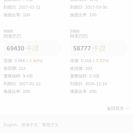
到期日:
2027-01-11
到期日:
2027-03-30
換股比率:
100
換股比率:
100
9988
9988
阿里巴巴
阿里巴巴
69430
牛證
58777
牛證
現價:
0.066
(-2.94%)
現價:
0.116
(-3.33%)
收回價:
113
收回價:
103
實際槓桿:
9.4倍
實際槓桿:
5.3倍
到期日:
2027-01-12
到期日:
2026-12-10
換股比率:
200
換股比率:
200
返回頁頂
English
简体中文
繁體中文