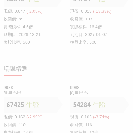
現價:
0.047
(-2.08%)
現價:
0.013
(-13.33%)
收回價:
85
收回價:
103
實際槓桿:
4.5倍
實際槓桿:
16.4倍
到期日:
2026-12-21
到期日:
2027-01-07
換股比率:
500
換股比率:
500
瑞銀精選
9988
9988
阿里巴巴
阿里巴巴
67425
牛證
54284
牛證
現價:
0.162
(-2.99%)
現價:
0.103
(-3.74%)
收回價:
110
收回價:
116
實際槓桿:
7.6倍
實際槓桿:
12倍