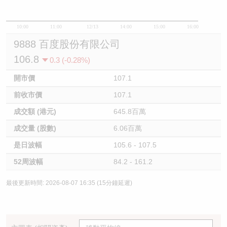
10:00
11:00
12/13
14:00
15:00
16:00
9888 百度股份有限公司
106.8
0.3 (-0.28%)
開市價
107.1
前收市價
107.1
成交額 (港元)
645.8百萬
成交量 (股數)
6.06百萬
是日波幅
105.6 - 107.5
52周波幅
84.2 - 161.2
最後更新時間: 2026-08-07 16:35 (15分鐘延遲)