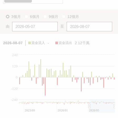
3個月
6個月
9個月
12個月
由
至
2026-08-07
資金流入
-
資金流出
2.12千萬
240
120
0
-120
-240
2025/09
2026/01
2026/05