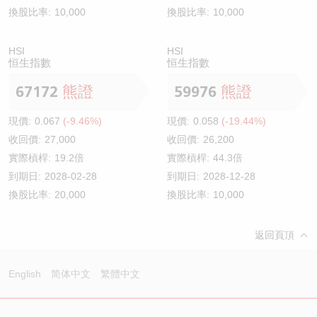
換股比率:
10,000
換股比率:
10,000
HSI
HSI
恒生指數
恒生指數
67172
熊證
59976
熊證
現價:
0.067
(-9.46%)
現價:
0.058
(-19.44%)
收回價:
27,000
收回價:
26,200
實際槓桿:
19.2倍
實際槓桿:
44.3倍
到期日:
2028-02-28
到期日:
2028-12-28
換股比率:
20,000
換股比率:
10,000
返回頁頂
English
简体中文
繁體中文