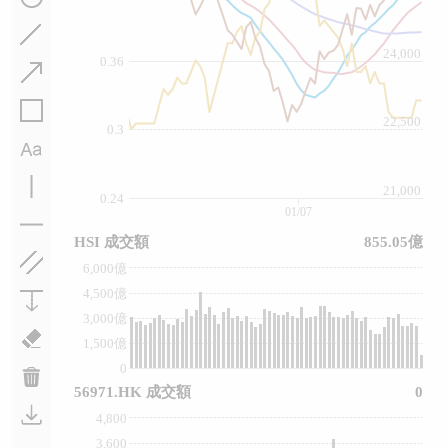
24,000
0.36
22,500
0.3
21,000
0.24
01/07
HSI 成交額
855.05億
6,000億
4,500億
3,000億
1,500億
0
56971.HK 成交額
0
4,800
3,600