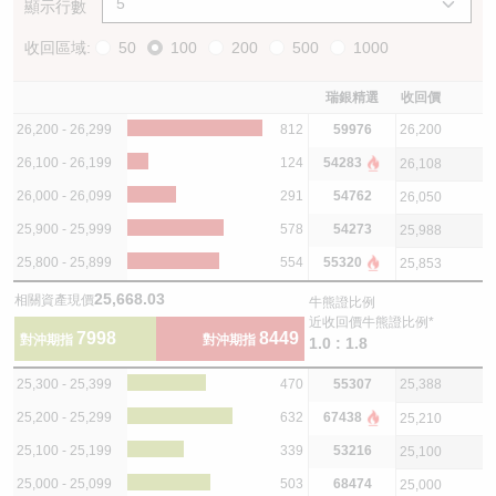
顯示行數
收回區域:
50
100
200
500
1000
瑞銀精選
收回價
26,200 - 26,299
812
59976
26,200
26,100 - 26,199
124
54283
26,108
26,000 - 26,099
291
54762
26,050
25,900 - 25,999
578
54273
25,988
25,800 - 25,899
554
55320
25,853
25,668.03
相關資產現價
牛熊證比例
近收回價牛熊證比例*
7998
8449
對沖期指
對沖期指
1.0 : 1.8
25,300 - 25,399
470
55307
25,388
25,200 - 25,299
632
67438
25,210
25,100 - 25,199
339
53216
25,100
25,000 - 25,099
503
68474
25,000