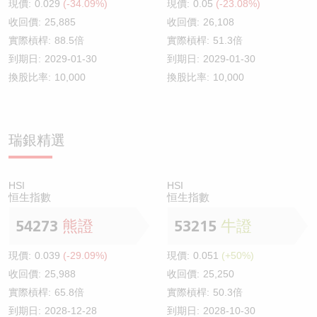
現價:
0.029
(-34.09%)
現價:
0.05
(-23.08%)
收回價:
25,885
收回價:
26,108
實際槓桿:
88.5倍
實際槓桿:
51.3倍
到期日:
2029-01-30
到期日:
2029-01-30
換股比率:
10,000
換股比率:
10,000
瑞銀精選
HSI
HSI
恒生指數
恒生指數
54273
熊證
53215
牛證
現價:
0.039
(-29.09%)
現價:
0.051
(+50%)
收回價:
25,988
收回價:
25,250
實際槓桿:
65.8倍
實際槓桿:
50.3倍
到期日:
2028-12-28
到期日:
2028-10-30