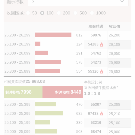
顯示行數
收回區域:
50
100
200
500
1000
瑞銀精選
收回價
26,200 - 26,299
812
59976
26,200
26,100 - 26,199
124
54283
26,108
26,000 - 26,099
291
54762
26,050
25,900 - 25,999
578
54273
25,988
25,800 - 25,899
554
55320
25,853
25,668.03
相關資產現價
牛熊證比例
近收回價牛熊證比例*
7998
8449
對沖期指
對沖期指
1.0 : 1.8
25,300 - 25,399
470
55307
25,388
25,200 - 25,299
632
67438
25,210
25,100 - 25,199
339
53216
25,100
25,000 - 25,099
503
68474
25,000