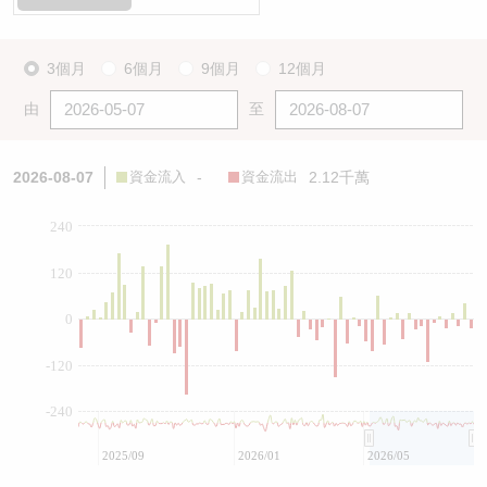
3個月
6個月
9個月
12個月
由
至
2026-08-07
資金流入
-
資金流出
2.12千萬
240
120
0
-120
-240
2025/09
2026/01
2026/05