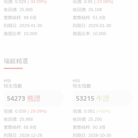
現價:
0.029
(-34.09%)
現價:
0.05
(-23.08%)
收回價:
25,885
收回價:
26,108
實際槓桿:
88.5倍
實際槓桿:
51.3倍
到期日:
2029-01-30
到期日:
2029-01-30
換股比率:
10,000
換股比率:
10,000
瑞銀精選
HSI
HSI
恒生指數
恒生指數
54273
熊證
53215
牛證
現價:
0.039
(-29.09%)
現價:
0.051
(+50%)
收回價:
25,988
收回價:
25,250
實際槓桿:
65.8倍
實際槓桿:
50.3倍
到期日:
2028-12-28
到期日:
2028-10-30