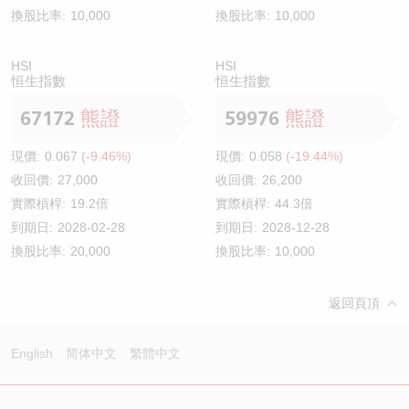
換股比率:
10,000
換股比率:
10,000
HSI
HSI
恒生指數
恒生指數
67172
熊證
59976
熊證
現價:
0.067
(-9.46%)
現價:
0.058
(-19.44%)
收回價:
27,000
收回價:
26,200
實際槓桿:
19.2倍
實際槓桿:
44.3倍
到期日:
2028-02-28
到期日:
2028-12-28
換股比率:
20,000
換股比率:
10,000
返回頁頂
English
简体中文
繁體中文