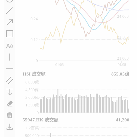
24,000
0.24
22,500
0.12
21,000
0
01/06
01/08
HSI 成交額
855.05億
6,000億
4,500億
3,000億
1,500億
0
55947.HK 成交額
41,200
1.2百萬
900,000