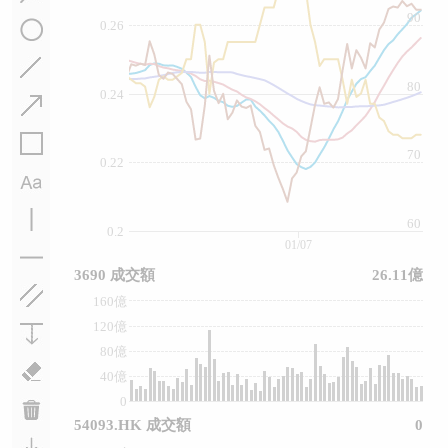
90
0.26
80
0.24
70
0.22
60
0.2
01/07
3690 成交額
26.11億
160億
120億
80億
40億
0
54093.HK 成交額
0