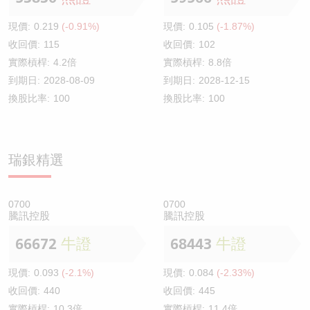
現價:
0.219
(-0.91%)
現價:
0.105
(-1.87%)
收回價:
115
收回價:
102
實際槓桿:
4.2倍
實際槓桿:
8.8倍
到期日:
2028-08-09
到期日:
2028-12-15
換股比率:
100
換股比率:
100
瑞銀精選
0700
0700
騰訊控股
騰訊控股
66672
牛證
68443
牛證
現價:
0.093
(-2.1%)
現價:
0.084
(-2.33%)
收回價:
440
收回價:
445
實際槓桿:
10.3倍
實際槓桿:
11.4倍