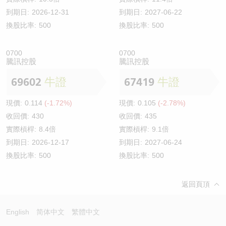
到期日:
2026-12-31
到期日:
2027-06-22
換股比率:
500
換股比率:
500
0700
0700
騰訊控股
騰訊控股
69602
牛證
67419
牛證
現價:
0.114
(-1.72%)
現價:
0.105
(-2.78%)
收回價:
430
收回價:
435
實際槓桿:
8.4倍
實際槓桿:
9.1倍
到期日:
2026-12-17
到期日:
2027-06-24
換股比率:
500
換股比率:
500
返回頁頂
English
简体中文
繁體中文