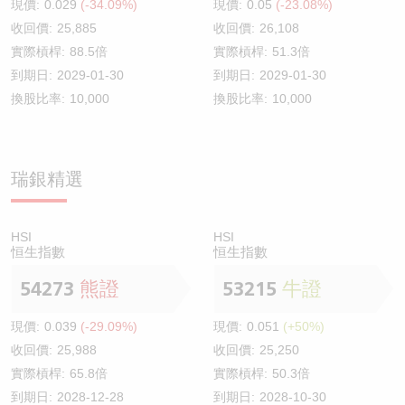
現價:
0.029
(-34.09%)
現價:
0.05
(-23.08%)
收回價:
25,885
收回價:
26,108
實際槓桿:
88.5倍
實際槓桿:
51.3倍
到期日:
2029-01-30
到期日:
2029-01-30
換股比率:
10,000
換股比率:
10,000
瑞銀精選
HSI
HSI
恒生指數
恒生指數
54273
熊證
53215
牛證
現價:
0.039
(-29.09%)
現價:
0.051
(+50%)
收回價:
25,988
收回價:
25,250
實際槓桿:
65.8倍
實際槓桿:
50.3倍
到期日:
2028-12-28
到期日:
2028-10-30