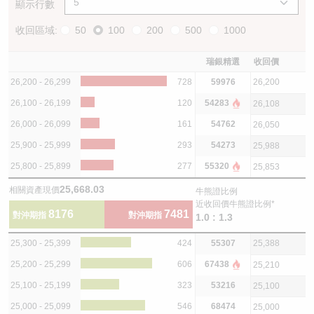
顯示行數
收回區域:
50
100
200
500
1000
瑞銀精選
收回價
26,200 - 26,299
728
59976
26,200
26,100 - 26,199
120
54283
26,108
26,000 - 26,099
161
54762
26,050
25,900 - 25,999
293
54273
25,988
25,800 - 25,899
277
55320
25,853
25,668.03
相關資產現價
牛熊證比例
近收回價牛熊證比例*
8176
7481
對沖期指
對沖期指
1.0 : 1.3
25,300 - 25,399
424
55307
25,388
25,200 - 25,299
606
67438
25,210
25,100 - 25,199
323
53216
25,100
25,000 - 25,099
546
68474
25,000