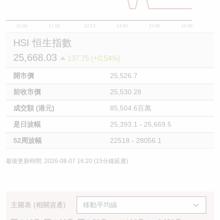
10:00
11:00
12/13
14:00
15:00
16:00
HSI 恒生指數
25,668.03
137.75 (+0.54%)
開市價
25,526.7
前收市價
25,530.28
成交額 (港元)
85,504.6百萬
是日波幅
25,393.1 - 25,669.5
52周波幅
22518 - 28056.1
最後更新時間: 2026-08-07 16:20 (15分鐘延遲)
主圖表 (相關資產)