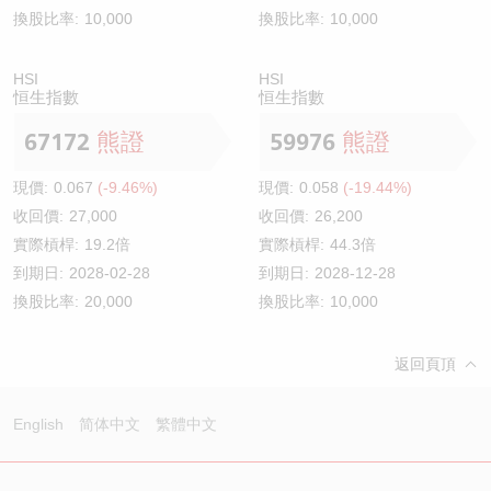
換股比率:
10,000
換股比率:
10,000
HSI
HSI
恒生指數
恒生指數
67172
熊證
59976
熊證
現價:
0.067
(-9.46%)
現價:
0.058
(-19.44%)
收回價:
27,000
收回價:
26,200
實際槓桿:
19.2倍
實際槓桿:
44.3倍
到期日:
2028-02-28
到期日:
2028-12-28
換股比率:
20,000
換股比率:
10,000
返回頁頂
English
简体中文
繁體中文