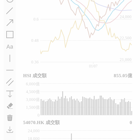
24,000
0.6
22,500
0.48
21,000
0.36
01/07
HSI 成交額
855.05億
6,000億
4,500億
3,000億
1,500億
0
54070.HK 成交額
0
24,000
18,000