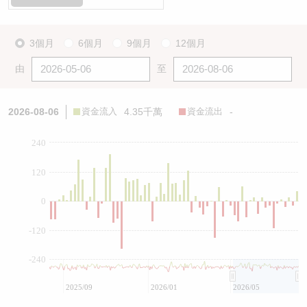
3個月
6個月
9個月
12個月
由
至
2026-08-06
資金流入
4.35千萬
資金流出
-
240
120
0
-120
-240
2025/09
2026/01
2026/05