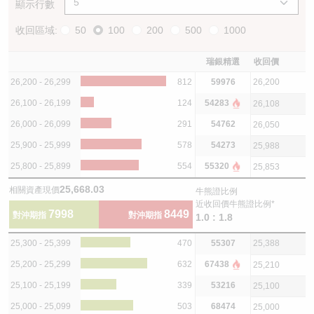
顯示行數
收回區域:
50
100
200
500
1000
瑞銀精選
收回價
26,200 - 26,299
812
59976
26,200
26,100 - 26,199
124
54283
26,108
26,000 - 26,099
291
54762
26,050
25,900 - 25,999
578
54273
25,988
25,800 - 25,899
554
55320
25,853
25,668.03
相關資產現價
牛熊證比例
近收回價牛熊證比例*
7998
8449
對沖期指
對沖期指
1.0 : 1.8
25,300 - 25,399
470
55307
25,388
25,200 - 25,299
632
67438
25,210
25,100 - 25,199
339
53216
25,100
25,000 - 25,099
503
68474
25,000