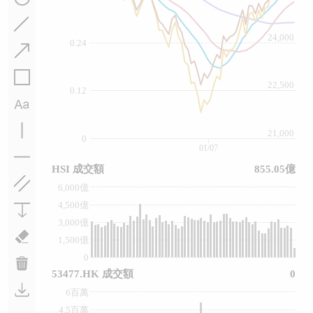
24,000
0.24
22,500
0.12
21,000
0
01/07
HSI 成交額
855.05億
6,000億
4,500億
3,000億
1,500億
0
53477.HK 成交額
0
6百萬
4.5百萬