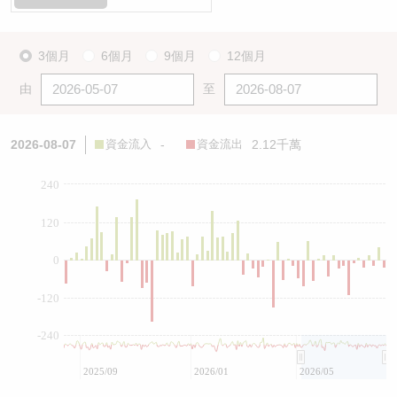
3個月
6個月
9個月
12個月
由
至
2026-08-07
資金流入
-
資金流出
2.12千萬
240
120
0
-120
-240
2025/09
2026/01
2026/05