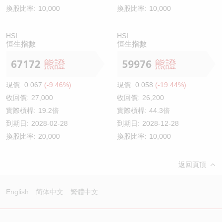
換股比率:
10,000
換股比率:
10,000
HSI
HSI
恒生指數
恒生指數
67172
熊證
59976
熊證
現價:
0.067
(-9.46%)
現價:
0.058
(-19.44%)
收回價:
27,000
收回價:
26,200
實際槓桿:
19.2倍
實際槓桿:
44.3倍
到期日:
2028-02-28
到期日:
2028-12-28
換股比率:
20,000
換股比率:
10,000
返回頁頂
English
简体中文
繁體中文