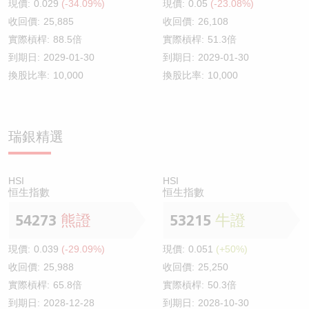
現價:
0.029
(-34.09%)
現價:
0.05
(-23.08%)
收回價:
25,885
收回價:
26,108
實際槓桿:
88.5倍
實際槓桿:
51.3倍
到期日:
2029-01-30
到期日:
2029-01-30
換股比率:
10,000
換股比率:
10,000
瑞銀精選
HSI
HSI
恒生指數
恒生指數
54273
熊證
53215
牛證
現價:
0.039
(-29.09%)
現價:
0.051
(+50%)
收回價:
25,988
收回價:
25,250
實際槓桿:
65.8倍
實際槓桿:
50.3倍
到期日:
2028-12-28
到期日:
2028-10-30