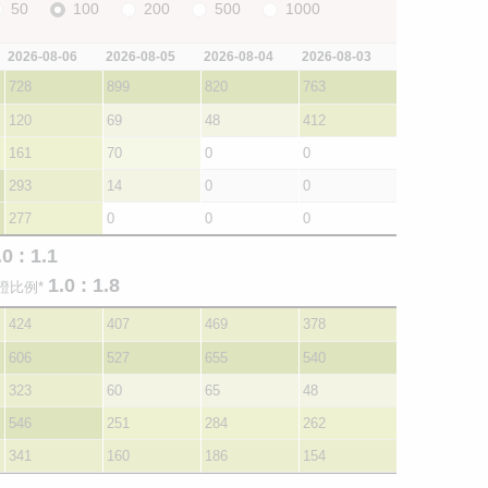
50
100
200
500
1000
2026-08-06
2026-08-05
2026-08-04
2026-08-03
728
899
820
763
120
69
48
412
161
70
0
0
293
14
0
0
277
0
0
0
.0 : 1.1
1.0 : 1.8
證比例*
424
407
469
378
606
527
655
540
323
60
65
48
546
251
284
262
341
160
186
154