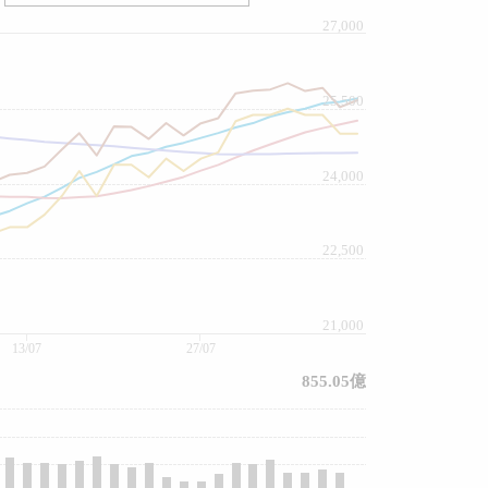
27,000
25,500
24,000
22,500
21,000
13/07
27/07
855.05億