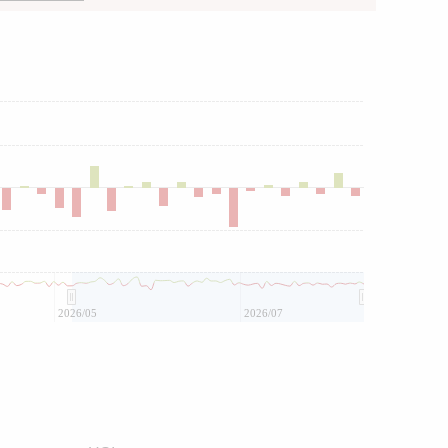
2026/05
2026/07