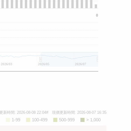
0
2026/03
2026/05
2026/07
更新時間:
2026-08-08 22:04
# 現價更新時間:
2026-08-07 16:35
1-99
100-499
500-999
> 1,000