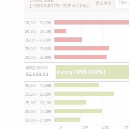
對沖期指張數
過去圖表
[括號內為相對前一交易日之變化]
26,200 - 26,299
26,100 - 26,199
26,000 - 26,099
25,900 - 25,999
25,800 - 25,899
相關資產現價
7998
(49%)
對沖期指
25,668.03
25,300 - 25,399
25,200 - 25,299
25,100 - 25,199
25,000 - 25,099
24,900 - 24,999
0
225
450
67