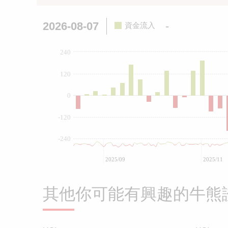
2026-08-07
-
資金流入
240
120
0
-120
-240
2025/09
2025/11
其他你可能有興趣的牛熊