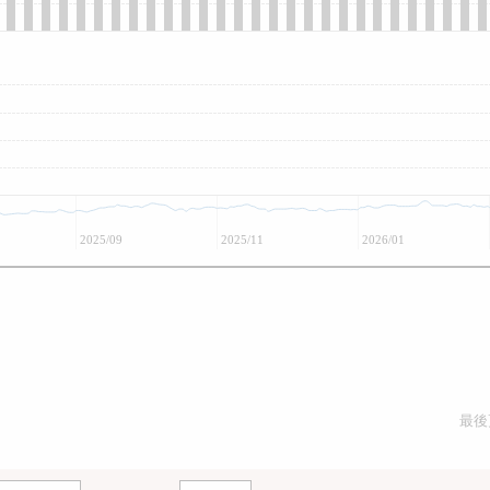
2025/09
2025/11
2026/01
最後