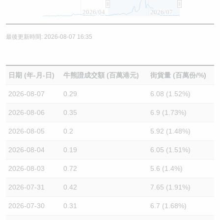
2026/04
2026/07
最後更新時間: 2026-08-07 16:35
日期 (年-月-日)
牛熊證成交額 (百萬港元)
街貨量 (百萬份/%)
2026-08-07
0.29
6.08 (1.52%)
2026-08-06
0.35
6.9 (1.73%)
2026-08-05
0.2
5.92 (1.48%)
2026-08-04
0.19
6.05 (1.51%)
2026-08-03
0.72
5.6 (1.4%)
2026-07-31
0.42
7.65 (1.91%)
2026-07-30
0.31
6.7 (1.68%)