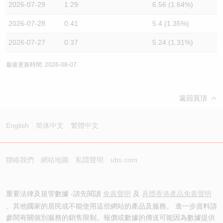
2026-07-29
1.29
6.56 (1.64%)
2026-07-28
0.41
5.4 (1.35%)
2026-07-27
0.37
5.24 (1.31%)
最後更新時間: 2026-08-07
返回頁頂
English
简体中文
繁體中文
聯絡我們
網站地圖
私隱聲明
ubs.com
重要法律及規管數據 -請先閱讀
免責聲明
及
具體香港產品免責聲明
。其他國家的居民或不能使用這些網站的產品及服務。 進一步資料請
參閱有關個別服務的銷售限制。報價或數據的傳送可能因為數據提供