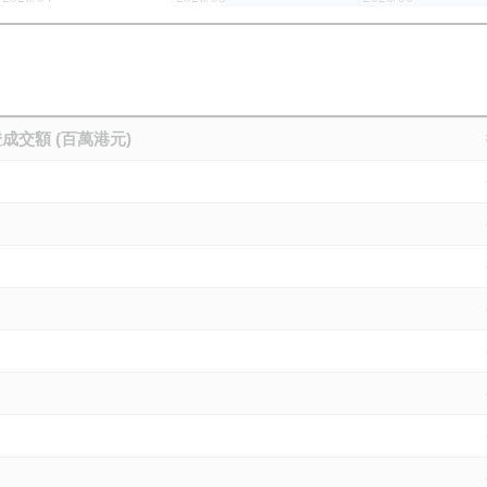
成交額 (百萬港元)