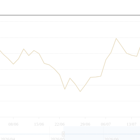
至
08/06
15/06
22/06
29/06
06/07
13/07
2026/04
2026/05
2026/06