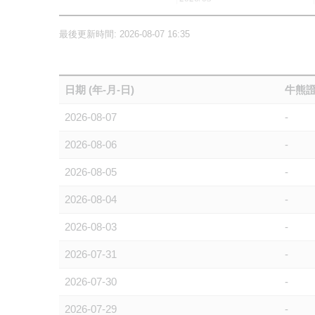
最後更新時間: 2026-08-07 16:35
日期 (年-月-日)
牛熊證
2026-08-07
-
2026-08-06
-
2026-08-05
-
2026-08-04
-
2026-08-03
-
2026-07-31
-
2026-07-30
-
2026-07-29
-