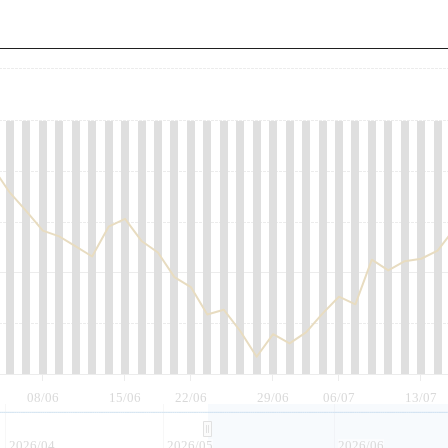
至
08/06
15/06
22/06
29/06
06/07
13/07
2026/04
2026/05
2026/06