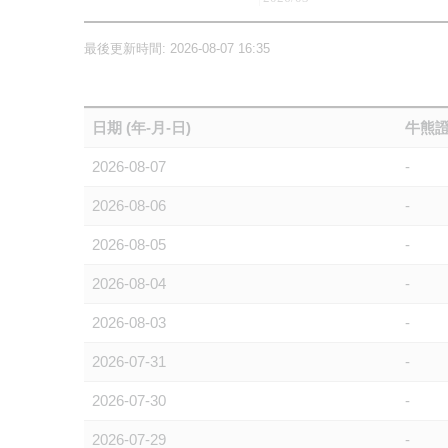
最後更新時間: 2026-08-07 16:35
日期 (年-月-日)
牛熊證
2026-08-07
-
2026-08-06
-
2026-08-05
-
2026-08-04
-
2026-08-03
-
2026-07-31
-
2026-07-30
-
2026-07-29
-