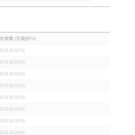
街貨量 (百萬份/%)
0.03 (0.01%)
0.03 (0.01%)
0.03 (0.01%)
0.03 (0.01%)
0.03 (0.01%)
0.03 (0.01%)
0.03 (0.01%)
0.03 (0.01%)