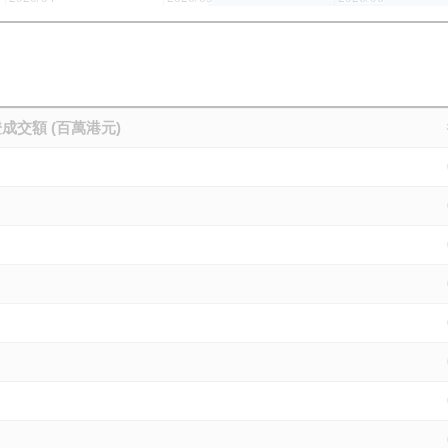
成交額 (百萬港元)