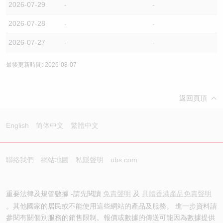
2026-07-29
-
-
2026-07-28
-
-
2026-07-27
-
-
最後更新時間: 2026-08-07
返回頁頂
English
简体中文
繁體中文
聯絡我們
網站地圖
私隱聲明
ubs.com
重要法律及規管數據 -請先閱讀
免責聲明
及
具體香港產品免責聲明
。其他國家的居民或不能使用這些網站的產品及服務。 進一步資料請
參閱有關個別服務的銷售限制。報價或數據的傳送可能因為數據提供