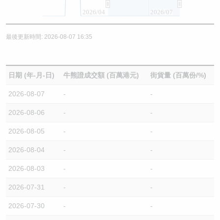
2026/04
2026/07
最後更新時間: 2026-08-07 16:35
日期 (年-月-日)
牛熊證成交額 (百萬港元)
街貨量 (百萬份/%)
2026-08-07
-
-
2026-08-06
-
-
2026-08-05
-
-
2026-08-04
-
-
2026-08-03
-
-
2026-07-31
-
-
2026-07-30
-
-