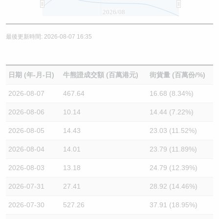
2026/08
最後更新時間: 2026-08-07 16:35
日期 (年-月-日)
牛熊證成交額 (百萬港元)
街貨量 (百萬份/%)
2026-08-07
467.64
16.68 (8.34%)
2026-08-06
10.14
14.44 (7.22%)
2026-08-05
14.43
23.03 (11.52%)
2026-08-04
14.01
23.79 (11.89%)
2026-08-03
13.18
24.79 (12.39%)
2026-07-31
27.41
28.92 (14.46%)
2026-07-30
527.26
37.91 (18.95%)