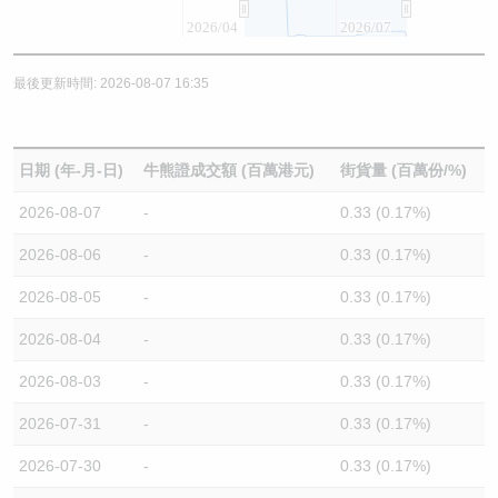
2026/04
2026/07
最後更新時間: 2026-08-07 16:35
日期 (年-月-日)
牛熊證成交額 (百萬港元)
街貨量 (百萬份/%)
2026-08-07
-
0.33 (0.17%)
2026-08-06
-
0.33 (0.17%)
2026-08-05
-
0.33 (0.17%)
2026-08-04
-
0.33 (0.17%)
2026-08-03
-
0.33 (0.17%)
2026-07-31
-
0.33 (0.17%)
2026-07-30
-
0.33 (0.17%)