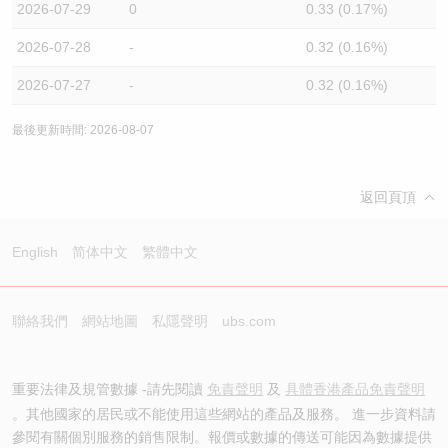
2026-07-29
0
0.33 (0.17%)
2026-07-28
-
0.32 (0.16%)
2026-07-27
-
0.32 (0.16%)
最後更新時間: 2026-08-07
返回頁頂
English
简体中文
繁體中文
聯絡我們
網站地圖
私隱聲明
ubs.com
重要法律及規管數據 -請先閱讀
免責聲明
及
具體香港產品免責聲明
。其他國家的居民或不能使用這些網站的產品及服務。 進一步資料請
參閱有關個別服務的銷售限制。報價或數據的傳送可能因為數據提供