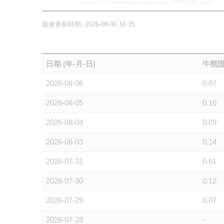
最後更新時間: 2026-08-06 16:35
日期 (年-月-日)
牛熊證
2026-08-06
0.07
2026-08-05
0.16
2026-08-04
0.09
2026-08-03
0.14
2026-07-31
0.51
2026-07-30
0.12
2026-07-29
0.07
2026-07-28
-