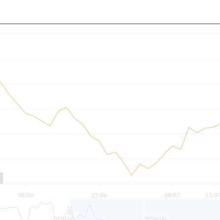
至
08/06
22/06
06/07
13/0
2026/05
2026/06