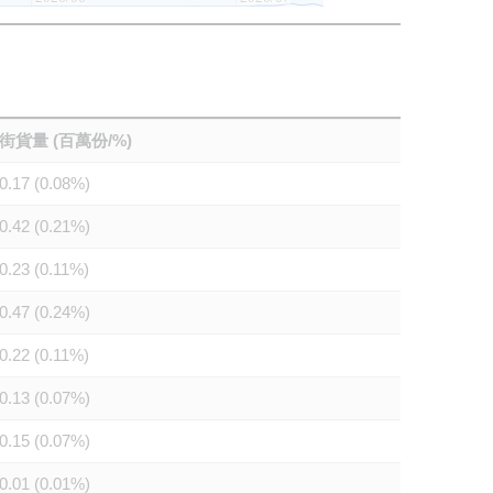
街貨量 (百萬份/%)
0.17 (0.08%)
0.42 (0.21%)
0.23 (0.11%)
0.47 (0.24%)
0.22 (0.11%)
0.13 (0.07%)
0.15 (0.07%)
0.01 (0.01%)