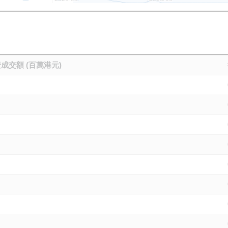
成交額 (百萬港元)