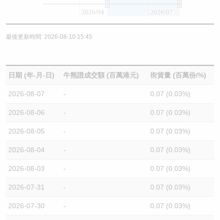
2026/04
2026/07
最後更新時間: 2026-08-10 15:45
日期 (年-月-日)
牛熊證成交額 (百萬港元)
街貨量 (百萬份/%)
2026-08-07
-
0.07 (0.03%)
2026-08-06
-
0.07 (0.03%)
2026-08-05
-
0.07 (0.03%)
2026-08-04
-
0.07 (0.03%)
2026-08-03
-
0.07 (0.03%)
2026-07-31
-
0.07 (0.03%)
2026-07-30
-
0.07 (0.03%)