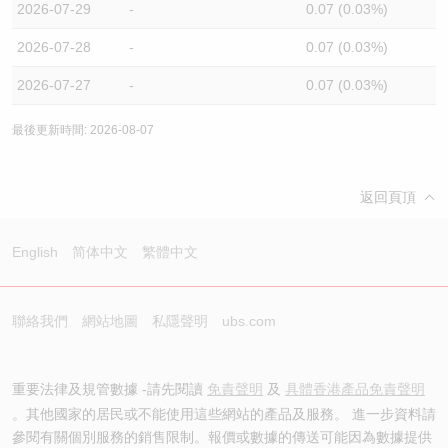
2026-07-29
-
0.07 (0.03%)
2026-07-28
-
0.07 (0.03%)
2026-07-27
-
0.07 (0.03%)
最後更新時間: 2026-08-07
返回頁頂
English
简体中文
繁體中文
聯絡我們
網站地圖
私隱聲明
ubs.com
重要法律及規管數據 -請先閱讀
免責聲明
及
具體香港產品免責聲明
。其他國家的居民或不能使用這些網站的產品及服務。 進一步資料請
參閱有關個別服務的銷售限制。報價或數據的傳送可能因為數據提供