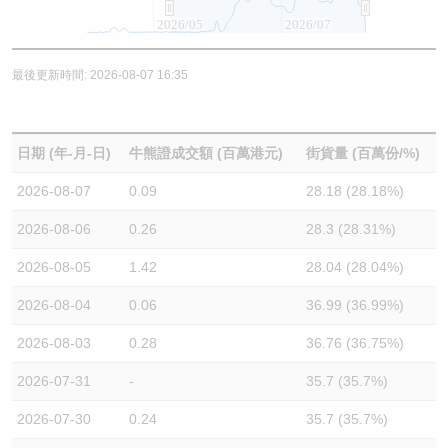
2026/05
2026/07
最後更新時間: 2026-08-07 16:35
日期 (年-月-日)
牛熊證成交額 (百萬港元)
街貨量 (百萬份/%)
2026-08-07
0.09
28.18 (28.18%)
2026-08-06
0.26
28.3 (28.31%)
2026-08-05
1.42
28.04 (28.04%)
2026-08-04
0.06
36.99 (36.99%)
2026-08-03
0.28
36.76 (36.75%)
2026-07-31
-
35.7 (35.7%)
2026-07-30
0.24
35.7 (35.7%)