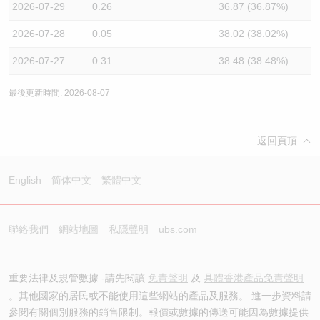
2026-07-29
0.26
36.87 (36.87%)
2026-07-28
0.05
38.02 (38.02%)
2026-07-27
0.31
38.48 (38.48%)
最後更新時間: 2026-08-07
返回頁頂
English
简体中文
繁體中文
聯絡我們
網站地圖
私隱聲明
ubs.com
重要法律及規管數據 -請先閱讀
免責聲明
及
具體香港產品免責聲明
。其他國家的居民或不能使用這些網站的產品及服務。 進一步資料請
參閱有關個別服務的銷售限制。報價或數據的傳送可能因為數據提供