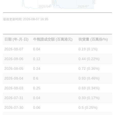
2026/04
2026/07
最後更新時間: 2026-08-07 16:35
日期 (年-月-日)
牛熊證成交額 (百萬港元)
街貨量 (百萬份/%)
2026-08-07
0.04
0.19 (0.1%)
2026-08-06
0.12
0.44 (0.22%)
2026-08-05
0.24
0.72 (0.36%)
2026-08-04
0.6
0.93 (0.46%)
2026-08-03
0.25
0.69 (0.34%)
2026-07-31
0.04
0.33 (0.17%)
2026-07-30
0.06
0.5 (0.25%)