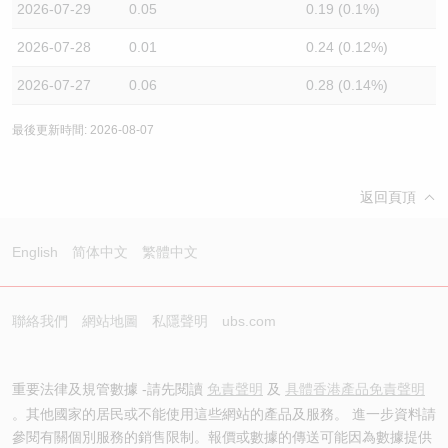
2026-07-29
0.05
0.19 (0.1%)
2026-07-28
0.01
0.24 (0.12%)
2026-07-27
0.06
0.28 (0.14%)
最後更新時間: 2026-08-07
返回頁頂
English
简体中文
繁體中文
聯絡我們
網站地圖
私隱聲明
ubs.com
重要法律及規管數據 -請先閱讀
免責聲明
及
具體香港產品免責聲明
。其他國家的居民或不能使用這些網站的產品及服務。 進一步資料請
參閱有關個別服務的銷售限制。報價或數據的傳送可能因為數據提供