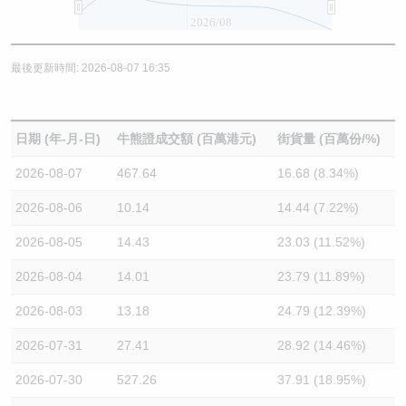
2026/08
最後更新時間: 2026-08-07 16:35
日期 (年-月-日)
牛熊證成交額 (百萬港元)
街貨量 (百萬份/%)
2026-08-07
467.64
16.68 (8.34%)
2026-08-06
10.14
14.44 (7.22%)
2026-08-05
14.43
23.03 (11.52%)
2026-08-04
14.01
23.79 (11.89%)
2026-08-03
13.18
24.79 (12.39%)
2026-07-31
27.41
28.92 (14.46%)
2026-07-30
527.26
37.91 (18.95%)