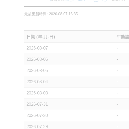
最後更新時間: 2026-08-07 16:35
日期 (年-月-日)
牛熊證
2026-08-07
-
2026-08-06
-
2026-08-05
-
2026-08-04
-
2026-08-03
-
2026-07-31
-
2026-07-30
-
2026-07-29
-