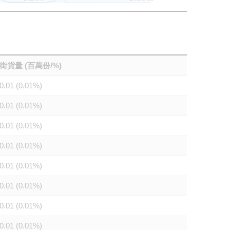
街貨量 (百萬份/%)
0.01 (0.01%)
0.01 (0.01%)
0.01 (0.01%)
0.01 (0.01%)
0.01 (0.01%)
0.01 (0.01%)
0.01 (0.01%)
0.01 (0.01%)