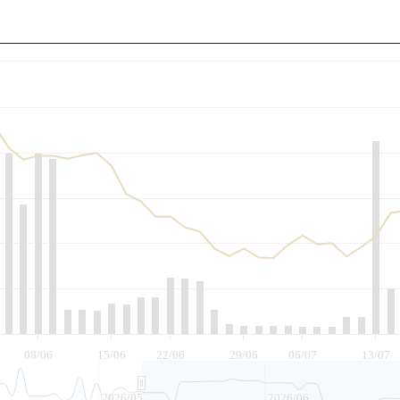
至
08/06
15/06
22/06
29/06
06/07
13/07
2026/05
2026/06