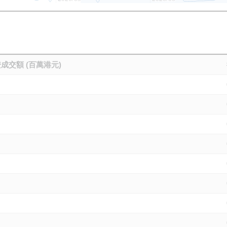
成交額 (百萬港元)