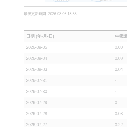
最後更新時間: 2026-08-06 13:55
日期 (年-月-日)
牛熊證
2026-08-05
0.09
2026-08-04
0.09
2026-08-03
0.04
2026-07-31
-
2026-07-30
-
2026-07-29
0
2026-07-28
0.03
2026-07-27
0.22