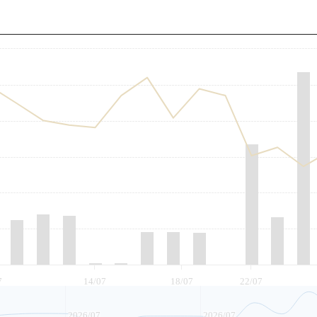
至
7
14/07
18/07
22/07
2026/07
2026/07