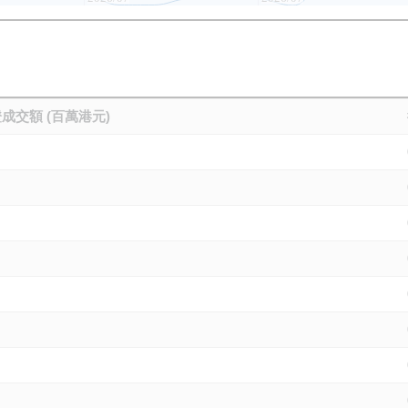
成交額 (百萬港元)