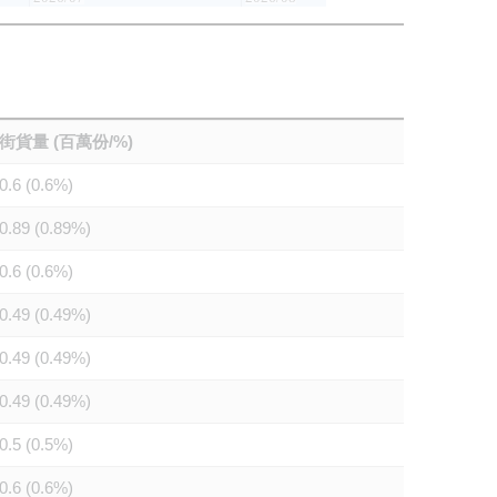
街貨量 (百萬份/%)
0.6 (0.6%)
0.89 (0.89%)
0.6 (0.6%)
0.49 (0.49%)
0.49 (0.49%)
0.49 (0.49%)
0.5 (0.5%)
0.6 (0.6%)