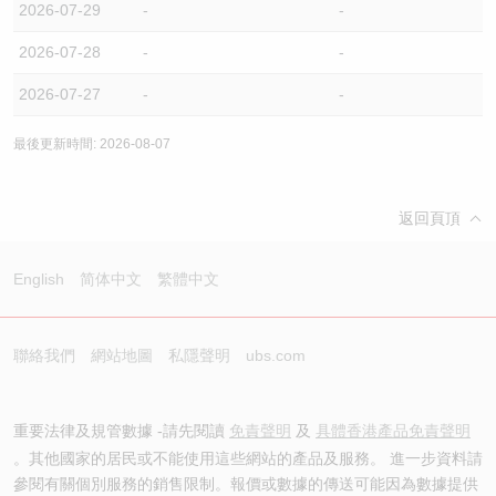
2026-07-29
-
-
2026-07-28
-
-
2026-07-27
-
-
最後更新時間: 2026-08-07
返回頁頂
English
简体中文
繁體中文
聯絡我們
網站地圖
私隱聲明
ubs.com
重要法律及規管數據 -請先閱讀
免責聲明
及
具體香港產品免責聲明
。其他國家的居民或不能使用這些網站的產品及服務。 進一步資料請
參閱有關個別服務的銷售限制。報價或數據的傳送可能因為數據提供