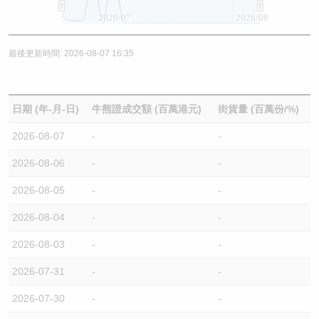
2026/07
2026/08
最後更新時間: 2026-08-07 16:35
日期 (年-月-日)
牛熊證成交額 (百萬港元)
街貨量 (百萬份/%)
2026-08-07
-
-
2026-08-06
-
-
2026-08-05
-
-
2026-08-04
-
-
2026-08-03
-
-
2026-07-31
-
-
2026-07-30
-
-