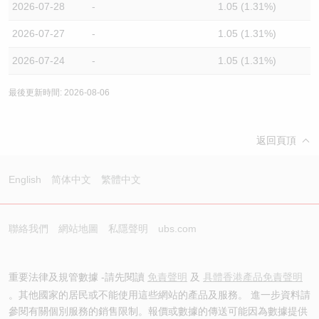
2026-07-28
-
1.05 (1.31%)
2026-07-27
-
1.05 (1.31%)
2026-07-24
-
1.05 (1.31%)
最後更新時間: 2026-08-06
返回頁頂
English
简体中文
繁體中文
聯絡我們
網站地圖
私隱聲明
ubs.com
重要法律及規管數據 -請先閱讀
免責聲明
及
具體香港產品免責聲明
。其他國家的居民或不能使用這些網站的產品及服務。 進一步資料請
參閱有關個別服務的銷售限制。報價或數據的傳送可能因為數據提供