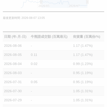
2026/05
2026/07
最後更新時間: 2026-08-07 13:05
日期 (年-月-日)
牛熊證成交額 (百萬港元)
街貨量 (百萬份/%)
2026-08-06
-
1.17 (1.47%)
2026-08-05
0.11
1.17 (1.47%)
2026-08-04
0.02
0.99 (1.23%)
2026-08-03
-
0.95 (1.19%)
2026-07-31
0.05
0.95 (1.19%)
2026-07-30
-
1.05 (1.31%)
2026-07-29
-
1.05 (1.31%)