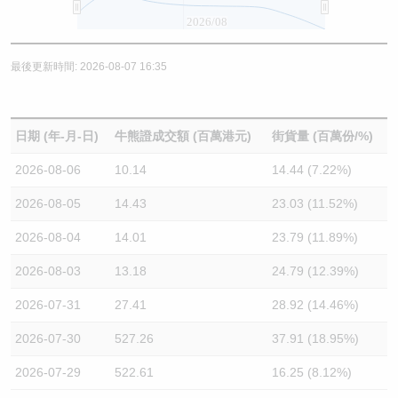
2026/08
最後更新時間: 2026-08-07 16:35
日期 (年-月-日)
牛熊證成交額 (百萬港元)
街貨量 (百萬份/%)
2026-08-06
10.14
14.44 (7.22%)
2026-08-05
14.43
23.03 (11.52%)
2026-08-04
14.01
23.79 (11.89%)
2026-08-03
13.18
24.79 (12.39%)
2026-07-31
27.41
28.92 (14.46%)
2026-07-30
527.26
37.91 (18.95%)
2026-07-29
522.61
16.25 (8.12%)