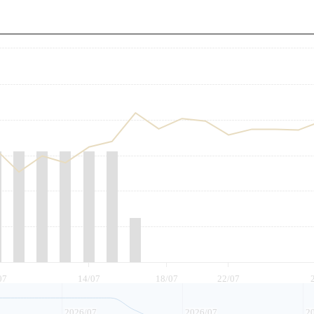
至
07
14/07
18/07
22/07
2026/07
2026/07
2