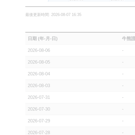
最後更新時間: 2026-08-07 16:35
日期 (年-月-日)
牛熊證
2026-08-06
-
2026-08-05
-
2026-08-04
-
2026-08-03
-
2026-07-31
-
2026-07-30
-
2026-07-29
-
2026-07-28
-