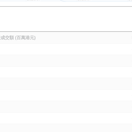
成交額 (百萬港元)