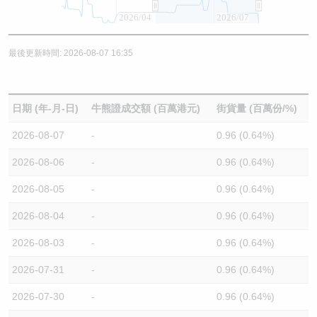
2026/04
2026/07
最後更新時間: 2026-08-07 16:35
日期 (年-月-日)
牛熊證成交額 (百萬港元)
街貨量 (百萬份/%)
2026-08-07
-
0.96 (0.64%)
2026-08-06
-
0.96 (0.64%)
2026-08-05
-
0.96 (0.64%)
2026-08-04
-
0.96 (0.64%)
2026-08-03
-
0.96 (0.64%)
2026-07-31
-
0.96 (0.64%)
2026-07-30
-
0.96 (0.64%)