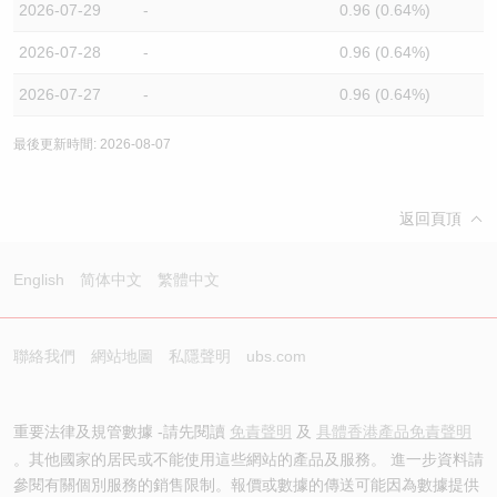
2026-07-29
-
0.96 (0.64%)
2026-07-28
-
0.96 (0.64%)
2026-07-27
-
0.96 (0.64%)
最後更新時間: 2026-08-07
返回頁頂
English
简体中文
繁體中文
聯絡我們
網站地圖
私隱聲明
ubs.com
重要法律及規管數據 -請先閱讀
免責聲明
及
具體香港產品免責聲明
。其他國家的居民或不能使用這些網站的產品及服務。 進一步資料請
參閱有關個別服務的銷售限制。報價或數據的傳送可能因為數據提供