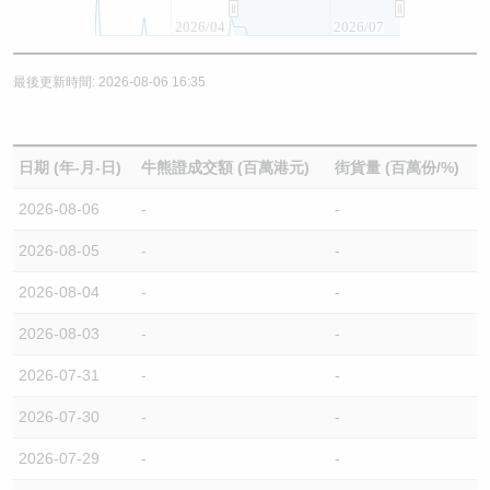
2026/04
2026/07
最後更新時間: 2026-08-06 16:35
日期 (年-月-日)
牛熊證成交額 (百萬港元)
街貨量 (百萬份/%)
2026-08-06
-
-
2026-08-05
-
-
2026-08-04
-
-
2026-08-03
-
-
2026-07-31
-
-
2026-07-30
-
-
2026-07-29
-
-