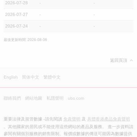
2026-07-28
-
-
2026-07-27
-
-
2026-07-24
-
-
最後更新時間: 2026-08-06
返回頁頂
English
简体中文
繁體中文
聯絡我們
網站地圖
私隱聲明
ubs.com
重要法律及規管數據 -請先閱讀
免責聲明
及
具體香港產品免責聲明
。其他國家的居民或不能使用這些網站的產品及服務。 進一步資料請
參閱有關個別服務的銷售限制。報價或數據的傳送可能因為數據提供