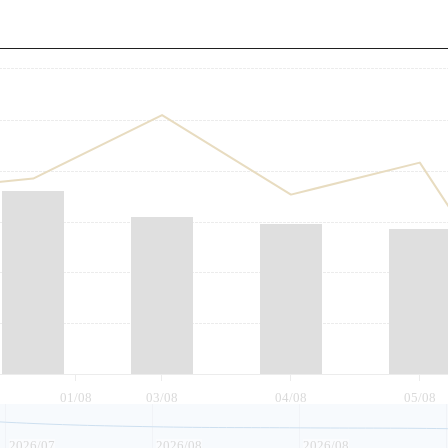
至
01/08
03/08
04/08
05/08
2026/07
2026/08
2026/08