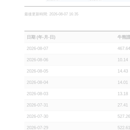
最後更新時間: 2026-08-07 16:35
日期 (年-月-日)
牛熊證
2026-08-07
467.6
2026-08-06
10.14
2026-08-05
14.43
2026-08-04
14.01
2026-08-03
13.18
2026-07-31
27.41
2026-07-30
527.2
2026-07-29
522.6