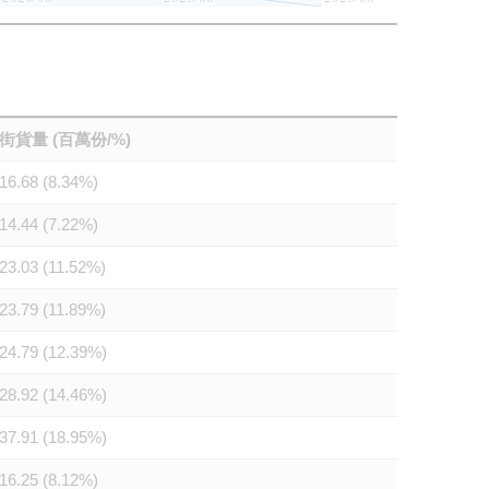
街貨量 (百萬份/%)
16.68 (8.34%)
14.44 (7.22%)
23.03 (11.52%)
23.79 (11.89%)
24.79 (12.39%)
28.92 (14.46%)
37.91 (18.95%)
16.25 (8.12%)