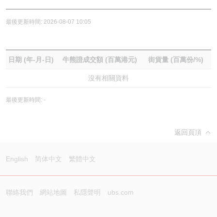
最後更新時間: 2026-08-07 10:05
日期 (年-月-日)
牛熊證成交額 (百萬港元)
街貨量 (百萬份/%)
沒有相關資料
最後更新時間: -
返回頁頂
English
简体中文
繁體中文
聯絡我們
網站地圖
私隱聲明
ubs.com