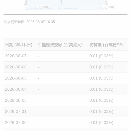
2026/06
2026/08
最後更新時間: 2026-08-07 16:35
日期 (年-月-日)
牛熊證成交額 (百萬港元)
街貨量 (百萬份/%)
2026-08-07
-
0.01 (0.03%)
2026-08-06
-
0.01 (0.03%)
2026-08-05
-
0.01 (0.03%)
2026-08-04
-
0.01 (0.03%)
2026-08-03
-
0.01 (0.03%)
2026-07-31
-
0.01 (0.03%)
2026-07-30
-
0.01 (0.03%)