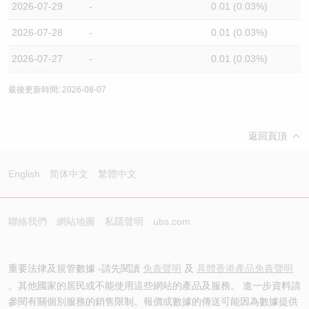
2026-07-29
-
0.01 (0.03%)
2026-07-28
-
0.01 (0.03%)
2026-07-27
-
0.01 (0.03%)
最後更新時間: 2026-08-07
返回頁頂
English
简体中文
繁體中文
聯絡我們
網站地圖
私隱聲明
ubs.com
重要法律及規管數據 -請先閱讀
免責聲明
及
具體香港產品免責聲明
。其他國家的居民或不能使用這些網站的產品及服務。 進一步資料請
參閱有關個別服務的銷售限制。報價或數據的傳送可能因為數據提供