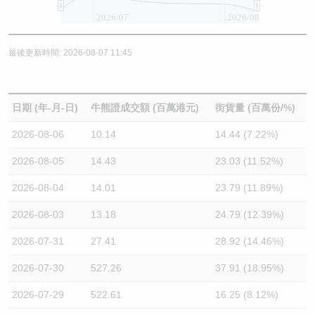
2026/07
2026/08
最後更新時間: 2026-08-07 11:45
日期 (年-月-日)
牛熊證成交額 (百萬港元)
街貨量 (百萬份/%)
2026-08-06
10.14
14.44 (7.22%)
2026-08-05
14.43
23.03 (11.52%)
2026-08-04
14.01
23.79 (11.89%)
2026-08-03
13.18
24.79 (12.39%)
2026-07-31
27.41
28.92 (14.46%)
2026-07-30
527.26
37.91 (18.95%)
2026-07-29
522.61
16.25 (8.12%)